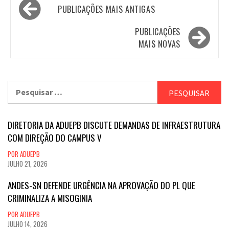
Navegação
PUBLICAÇÕES MAIS ANTIGAS
por
posts
PUBLICAÇÕES
MAIS NOVAS
Pesquisar
por:
DIRETORIA DA ADUEPB DISCUTE DEMANDAS DE INFRAESTRUTURA
COM DIREÇÃO DO CAMPUS V
POR ADUEPB
JULHO 21, 2026
ANDES-SN DEFENDE URGÊNCIA NA APROVAÇÃO DO PL QUE
CRIMINALIZA A MISOGINIA
POR ADUEPB
JULHO 14, 2026