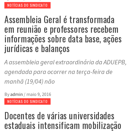
NOTÍCIAS DO SINDICATO
Assembleia Geral é transformada
em reunião e professores recebem
informações sobre data base, ações
jurídicas e balanços
A assembleia geral extraordinária da ADUEPB,
agendada para ocorrer na terça-feira de
manhã (19/04) não
By
admin
/
maio 9, 2016
NOTÍCIAS DO SINDICATO
Docentes de várias universidades
estaduais intensificam mobilização