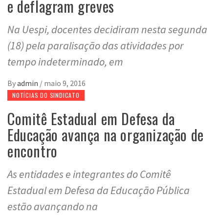
e deflagram greves
Na Uespi, docentes decidiram nesta segunda
(18) pela paralisação das atividades por
tempo indeterminado, em
By
admin
/
maio 9, 2016
NOTÍCIAS DO SINDICATO
Comitê Estadual em Defesa da
Educação avança na organização de
encontro
As entidades e integrantes do Comitê
Estadual em Defesa da Educação Pública
estão avançando na