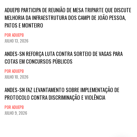
ADUEPB PARTICIPA DE REUNIÃO DE MESA TRIPARTE QUE DISCUTE
MELHORIA DA INFRAESTRUTURA DOS CAMPI DE JOÃO PESSOA,
PATOS E MONTEIRO
POR ADUEPB
JULHO 13, 2026
ANDES-SN REFORÇA LUTA CONTRA SORTEIO DE VAGAS PARA
COTAS EM CONCURSOS PÚBLICOS
POR ADUEPB
JULHO 10, 2026
ANDES-SN FAZ LEVANTAMENTO SOBRE IMPLEMENTAÇÃO DE
PROTOCOLO CONTRA DISCRIMINAÇÃO E VIOLÊNCIA
POR ADUEPB
JULHO 9, 2026