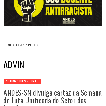
HOME
ADMIN
PAGE 2
ADMIN
NOTÍCIAS DO SINDICATO
ANDES-SN divulga cartaz da Semana
de Luta Unificada do Setor das