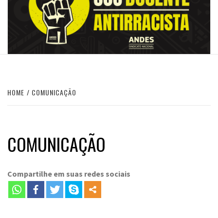
HOME
COMUNICAÇÃO
COMUNICAÇÃO
Compartilhe em suas redes sociais