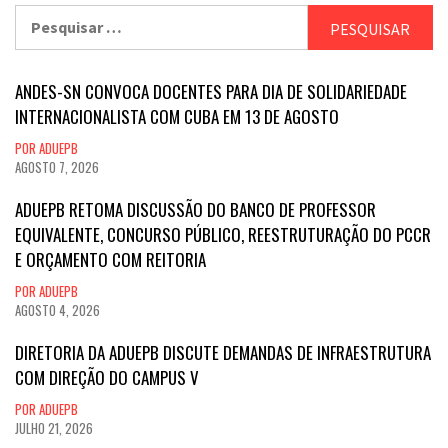
Pesquisar
por:
ANDES-SN CONVOCA DOCENTES PARA DIA DE SOLIDARIEDADE
INTERNACIONALISTA COM CUBA EM 13 DE AGOSTO
POR ADUEPB
AGOSTO 7, 2026
ADUEPB RETOMA DISCUSSÃO DO BANCO DE PROFESSOR
EQUIVALENTE, CONCURSO PÚBLICO, REESTRUTURAÇÃO DO PCCR
E ORÇAMENTO COM REITORIA
POR ADUEPB
AGOSTO 4, 2026
DIRETORIA DA ADUEPB DISCUTE DEMANDAS DE INFRAESTRUTURA
COM DIREÇÃO DO CAMPUS V
POR ADUEPB
JULHO 21, 2026