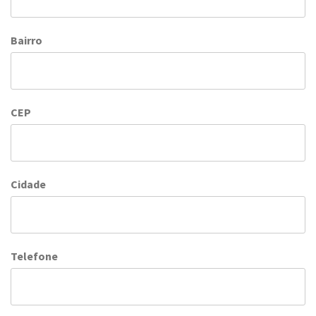
Bairro
CEP
Cidade
Telefone