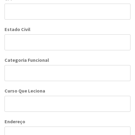
Estado Civil
Categoria Funcional
Curso Que Leciona
Endereço