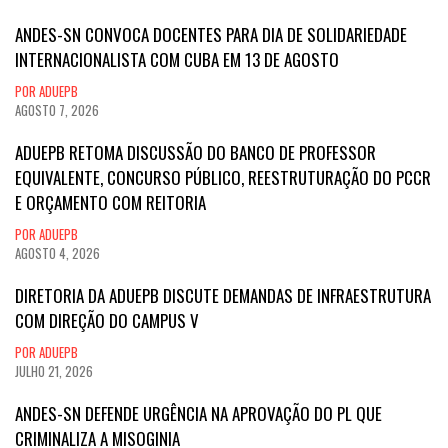
ANDES-SN CONVOCA DOCENTES PARA DIA DE SOLIDARIEDADE
INTERNACIONALISTA COM CUBA EM 13 DE AGOSTO
POR ADUEPB
AGOSTO 7, 2026
ADUEPB RETOMA DISCUSSÃO DO BANCO DE PROFESSOR
EQUIVALENTE, CONCURSO PÚBLICO, REESTRUTURAÇÃO DO PCCR
E ORÇAMENTO COM REITORIA
POR ADUEPB
AGOSTO 4, 2026
DIRETORIA DA ADUEPB DISCUTE DEMANDAS DE INFRAESTRUTURA
COM DIREÇÃO DO CAMPUS V
POR ADUEPB
JULHO 21, 2026
ANDES-SN DEFENDE URGÊNCIA NA APROVAÇÃO DO PL QUE
CRIMINALIZA A MISOGINIA