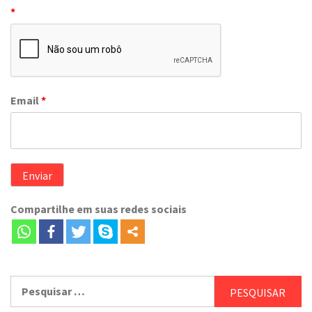
*
Email
*
Compartilhe em suas redes sociais
Pesquisar
por: