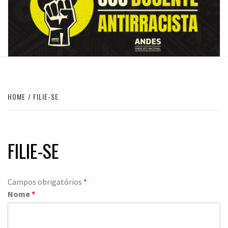
HOME
FILIE-SE
FILIE-SE
Campos obrigatórios
*
Nome
*