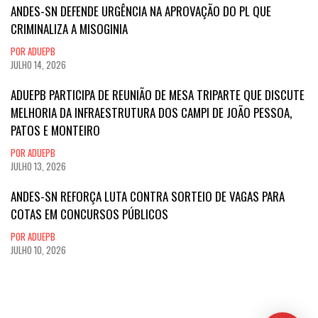
ANDES-SN DEFENDE URGÊNCIA NA APROVAÇÃO DO PL QUE
CRIMINALIZA A MISOGINIA
POR ADUEPB
JULHO 14, 2026
ADUEPB PARTICIPA DE REUNIÃO DE MESA TRIPARTE QUE DISCUTE
MELHORIA DA INFRAESTRUTURA DOS CAMPI DE JOÃO PESSOA,
PATOS E MONTEIRO
POR ADUEPB
JULHO 13, 2026
ANDES-SN REFORÇA LUTA CONTRA SORTEIO DE VAGAS PARA
COTAS EM CONCURSOS PÚBLICOS
POR ADUEPB
JULHO 10, 2026