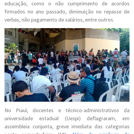
educação, como o não cumprimento de acordos
firmados no ano passado, diminuição no repasse de
verbas, não pagamento de salários, entre outros.
No Piauí, docentes e técnico-administrativos da
universidade estadual (Uespi) deflagraram, em
assembleia conjunta, greve imediata das categorias