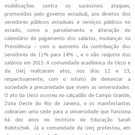
mobilizações contra os sucessivos ataques,
promovidos pelo governo estadual, aos direitos dos
servidores públicos estaduais e serviços públicos no
estado, como o parcelamento e alteração do
calendário de pagamento dos salários, mudanças na
Previdência – com o aumento da contribuição dos
servidores de 11% para 14% -, e o não reajuste dos
salários em 2015. A comunidade acadêmica da Uezo e
da Uerj realizaram atos, nos dias 12 e 13,
respectivamente, com o intuito de denunciar a
sociedade a precariedade que vivem as universidades.
O ato da Uezo ocorreu no calçadão de Campo Grande,
Zona Oeste do Rio de Janeiro, e os manifestantes
cobraram uma sede para a universidade que funciona
há dez anos no Instituto de Educação Sarah
Kubitschek. Já a comunidade da Uerj protestou, em