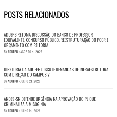
POSTS RELACIONADOS
ADUEPB RETOMA DISCUSSÃO DO BANCO DE PROFESSOR
EQUIVALENTE, CONCURSO PÚBLICO, REESTRUTURAÇÃO DO PCCR E
ORÇAMENTO COM REITORIA
BY
ADUEPB
AGOSTO 4, 2026
/
DIRETORIA DA ADUEPB DISCUTE DEMANDAS DE INFRAESTRUTURA
COM DIREÇÃO DO CAMPUS V
BY
ADUEPB
JULHO 21, 2026
/
ANDES-SN DEFENDE URGÊNCIA NA APROVAÇÃO DO PL QUE
CRIMINALIZA A MISOGINIA
BY
ADUEPB
JULHO 14, 2026
/