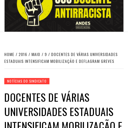
HOME
2016
MAIO
9
DOCENTES DE VÁRIAS UNIVERSIDADES
ESTADUAIS INTENSIFICAM MOBILIZAÇÃO E DEFLAGRAM GREVES
NOTÍCIAS DO SINDICATO
DOCENTES DE VÁRIAS
UNIVERSIDADES ESTADUAIS
INTENSIFICAM MOBILIZAÇÃO E