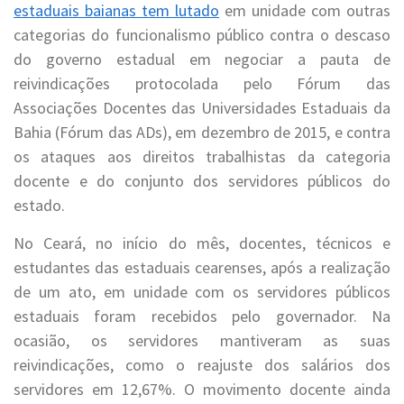
estaduais baianas tem lutado
em unidade com outras
categorias do funcionalismo público contra o descaso
do governo estadual em negociar a pauta de
reivindicações protocolada pelo Fórum das
Associações Docentes das Universidades Estaduais da
Bahia (Fórum das ADs), em dezembro de 2015, e contra
os ataques aos direitos trabalhistas da categoria
docente e do conjunto dos servidores públicos do
estado.
No Ceará, no início do mês, docentes, técnicos e
estudantes das estaduais cearenses, após a realização
de um ato, em unidade com os servidores públicos
estaduais foram recebidos pelo governador. Na
ocasião, os servidores mantiveram as suas
reivindicações, como o reajuste dos salários dos
servidores em 12,67%. O movimento docente ainda