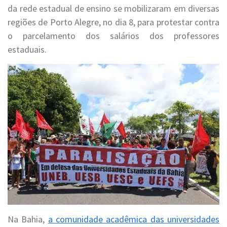
da rede estadual de ensino se mobilizaram em diversas
regiões de Porto Alegre, no dia 8, para protestar contra
o parcelamento dos salários dos professores
estaduais.
Na Bahia,
a comunidade acadêmica das universidades