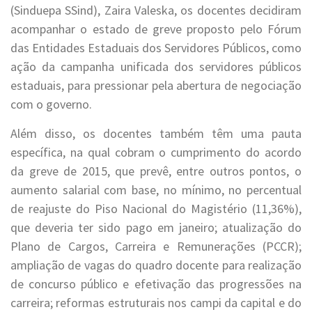
(Sinduepa SSind), Zaira Valeska, os docentes decidiram
acompanhar o estado de greve proposto pelo Fórum
das Entidades Estaduais dos Servidores Públicos, como
ação da campanha unificada dos servidores públicos
estaduais, para pressionar pela abertura de negociação
com o governo.
Além disso, os docentes também têm uma pauta
específica, na qual cobram o cumprimento do acordo
da greve de 2015, que prevê, entre outros pontos, o
aumento salarial com base, no mínimo, no percentual
de reajuste do Piso Nacional do Magistério (11,36%),
que deveria ter sido pago em janeiro; atualização do
Plano de Cargos, Carreira e Remunerações (PCCR);
ampliação de vagas do quadro docente para realização
de concurso público e efetivação das progressões na
carreira; reformas estruturais nos campi da capital e do