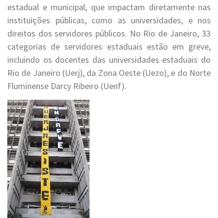
estadual e municipal, que impactam diretamente nas
instituições públicas, como as universidades, e nos
direitos dos servidores públicos. No Rio de Janeiro, 33
categorias de servidores estaduais estão em greve,
incluindo os docentes das universidades estaduais do
Rio de Janeiro (Uerj), da Zona Oeste (Uezo), e do Norte
Fluminense Darcy Ribeiro (Uenf).