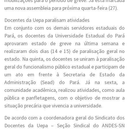
mobilizações para o período de greve. Já está marcada
uma nova assembleia para próxima quarta-feira (27).
Docentes da Uepa paralisam atividades
Em conjunto com os demais servidores estaduais do
Pará, os docentes da Universidade Estadual do Pará
aprovaram estado de greve na última semana e
realizaram dois dias (14 e 15) de paralisação geral no
estado. Na quinta, os docentes se uniram à paralisação
geral do funcionalismo público estadual e participam de
um ato em frente à Secretaria de Estado da
Administração (Sead) do Pará. Já na sexta, a
comunidade acadêmica, realizou atividades, como aula
pública e panfletagens, com o objetivo de mostrar a
situação precária que vivencia a universidade.
De acordo com a coordenadora geral do Sindicato dos
Docentes da Uepa – Seção Sindical do ANDES-SN