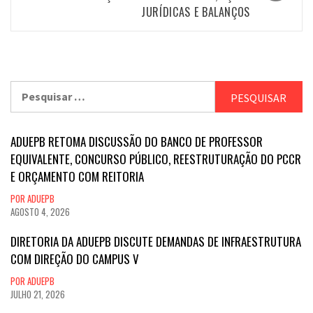
JURÍDICAS E BALANÇOS
Pesquisar
por:
ADUEPB RETOMA DISCUSSÃO DO BANCO DE PROFESSOR
EQUIVALENTE, CONCURSO PÚBLICO, REESTRUTURAÇÃO DO PCCR
E ORÇAMENTO COM REITORIA
POR ADUEPB
AGOSTO 4, 2026
DIRETORIA DA ADUEPB DISCUTE DEMANDAS DE INFRAESTRUTURA
COM DIREÇÃO DO CAMPUS V
POR ADUEPB
JULHO 21, 2026