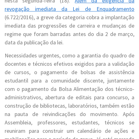
nesta segunda-feira (18).
Além da exigência da
revogação imediata da Lei de Enquadramento
(6.722/2016), a greve da categoria cobra a implantação
imediata das progressões de carreira e mudanças de
regime que foram barradas antes do dia 2 de março,
data da publicação da lei.
Necessidades urgentes, como a garantia do quadro de
docentes e técnicos efetivos exigidos para a validação
de cursos, o pagamento de bolsas de assistência
estudantil para a comunidade discente, juntamente
com o pagamento da Bolsa Alimentação dos técnico-
administrativos, abertura de editais para concurso, a
construção de bibliotecas, laboratórios, também estão
na pauta de reivindicações do movimento. Após
Assembleia, professores, estudantes, técnicos se
reuniram para construir um calendário de ações e