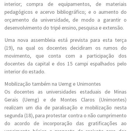
interior; compra de equipamentos, de materiais
pedagógicos e acervo bibliográfico; e o aumento do
orçamento da universidade, de modo a garantir o
desenvolvimento do tripé ensino, pesquisa e extensão.
Uma nova assembleia está prevista para esta terça
(19), na qual os docentes decidiram os rumos do
movimento, que conta com a participação dos
docentes da capital e dos 15 campi espalhados pelo
interior do estado.
Mobilização também na Uemg e Unimontes
Os docentes as universidades estaduais de Minas
Gerais (Uemg) e de Montes Claros (Unimontes)
realizam um dia de paralisação e mobilização nesta
segunda (18), para protestar contra o não cumprimento
do acordo de incorporação das gratificações ao