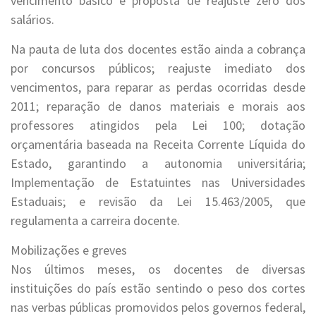
vencimento básico e proposta de reajuste zero dos
salários.
Na pauta de luta dos docentes estão ainda a cobrança
por concursos públicos; reajuste imediato dos
vencimentos, para reparar as perdas ocorridas desde
2011; reparação de danos materiais e morais aos
professores atingidos pela Lei 100; dotação
orçamentária baseada na Receita Corrente Líquida do
Estado, garantindo a autonomia universitária;
Implementação de Estatuintes nas Universidades
Estaduais; e revisão da Lei 15.463/2005, que
regulamenta a carreira docente.
Mobilizações e greves
Nos últimos meses, os docentes de diversas
instituições do país estão sentindo o peso dos cortes
nas verbas públicas promovidos pelos governos federal,