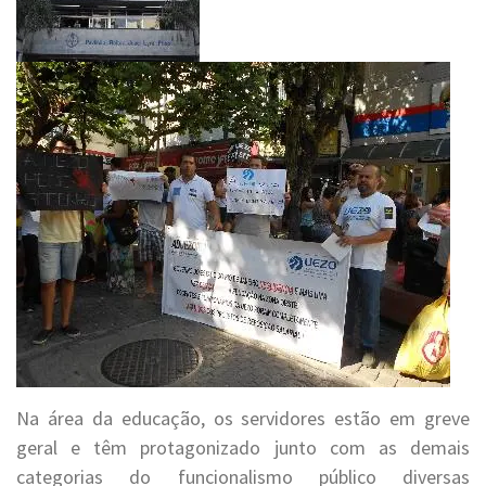
Na área da educação, os servidores estão em greve
geral e têm protagonizado junto com as demais
categorias do funcionalismo público diversas