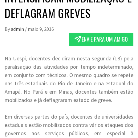
DEFLAGRAM GREVES
By
admin
/
maio 9, 2016
ENVIE PARA UM AMIGO
Na Uespi, docentes decidiram nesta segunda (18) pela
paralisação das atividades por tempo indeterminado,
em conjunto com técnicos. O mesmo quadro se repete
nas três estaduais do Rio de Janeiro e na estadual do
Amapá. No Pará e em Minas, docentes também estão
mobilizados e já deflagraram estado de greve.
Em diversas partes do país, docentes de universidades
estaduais estão mobilizados contra vários ataques dos
governos aos serviços públicos, em especial à