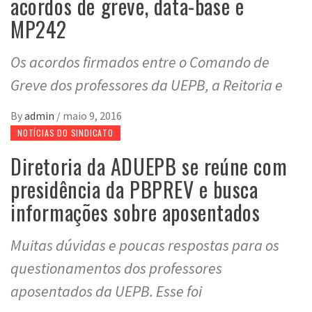
acordos de greve, data-base e
MP242
Os acordos firmados entre o Comando de
Greve dos professores da UEPB, a Reitoria e
By
admin
/
maio 9, 2016
NOTÍCIAS DO SINDICATO
Diretoria da ADUEPB se reúne com
presidência da PBPREV e busca
informações sobre aposentados
Muitas dúvidas e poucas respostas para os
questionamentos dos professores
aposentados da UEPB. Esse foi