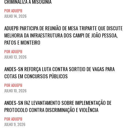
CRIMINALIZA A MISOGINIA
POR ADUEPB
JULHO 14, 2026
ADUEPB PARTICIPA DE REUNIÃO DE MESA TRIPARTE QUE DISCUTE
MELHORIA DA INFRAESTRUTURA DOS CAMPI DE JOÃO PESSOA,
PATOS E MONTEIRO
POR ADUEPB
JULHO 13, 2026
ANDES-SN REFORÇA LUTA CONTRA SORTEIO DE VAGAS PARA
COTAS EM CONCURSOS PÚBLICOS
POR ADUEPB
JULHO 10, 2026
ANDES-SN FAZ LEVANTAMENTO SOBRE IMPLEMENTAÇÃO DE
PROTOCOLO CONTRA DISCRIMINAÇÃO E VIOLÊNCIA
POR ADUEPB
JULHO 9, 2026