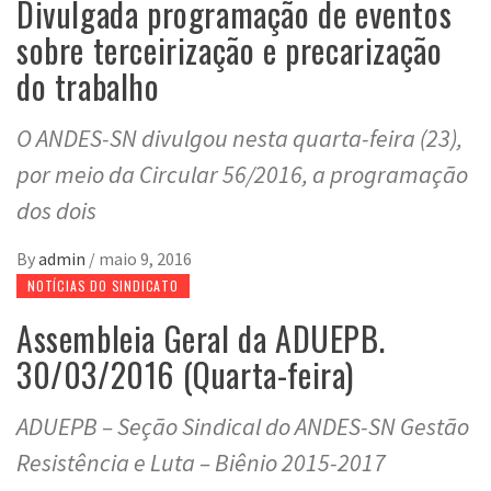
Divulgada programação de eventos
sobre terceirização e precarização
do trabalho
O ANDES-SN divulgou nesta quarta-feira (23),
por meio da Circular 56/2016, a programação
dos dois
By
admin
/
maio 9, 2016
NOTÍCIAS DO SINDICATO
Assembleia Geral da ADUEPB.
30/03/2016 (Quarta-feira)
ADUEPB – Seção Sindical do ANDES-SN Gestão
Resistência e Luta – Biênio 2015-2017