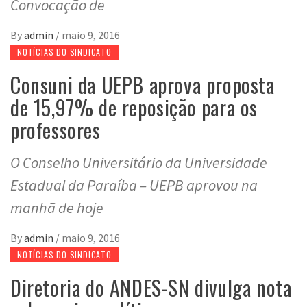
Convocação de
By
admin
/
maio 9, 2016
NOTÍCIAS DO SINDICATO
Consuni da UEPB aprova proposta
de 15,97% de reposição para os
professores
O Conselho Universitário da Universidade
Estadual da Paraíba – UEPB aprovou na
manhã de hoje
By
admin
/
maio 9, 2016
NOTÍCIAS DO SINDICATO
Diretoria do ANDES-SN divulga nota