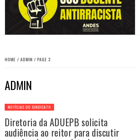
HOME
ADMIN
PAGE 3
ADMIN
NOTÍCIAS DO SINDICATO
Diretoria da ADUEPB solicita
audiência ao reitor para discutir