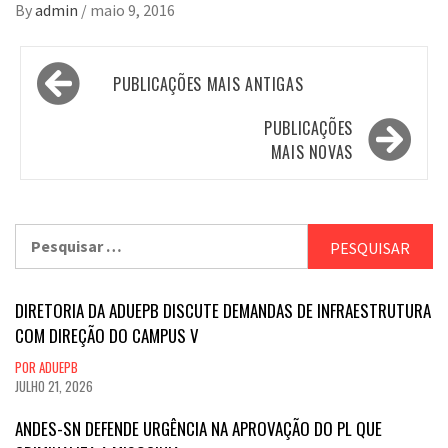
By
admin
/
maio 9, 2016
Navegação
PUBLICAÇÕES MAIS ANTIGAS
por
posts
PUBLICAÇÕES
MAIS NOVAS
Pesquisar
por:
DIRETORIA DA ADUEPB DISCUTE DEMANDAS DE INFRAESTRUTURA
COM DIREÇÃO DO CAMPUS V
POR ADUEPB
JULHO 21, 2026
ANDES-SN DEFENDE URGÊNCIA NA APROVAÇÃO DO PL QUE