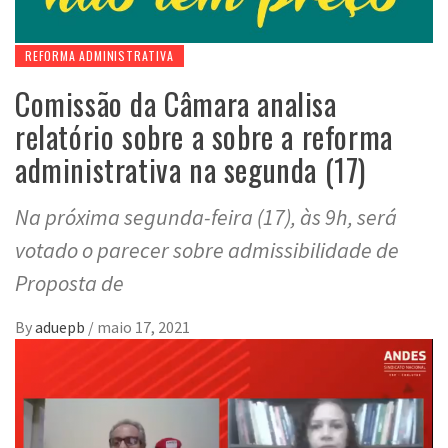
REFORMA ADMINISTRATIVA
Comissão da Câmara analisa
relatório sobre a sobre a reforma
administrativa na segunda (17)
Na próxima segunda-feira (17), às 9h, será
votado o parecer sobre admissibilidade de
Proposta de
By
aduepb
/
maio 17, 2021