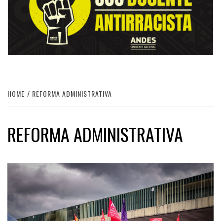
HOME
REFORMA ADMINISTRATIVA
REFORMA ADMINISTRATIVA