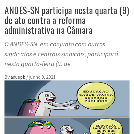
ANDES-SN participa nesta quarta (9)
de ato contra a reforma
administrativa na Câmara
O ANDES-SN, em conjunto com outros
sindicatos e centrais sindicais, participará
nesta quarta-feira (9) de
By
aduepb
/
junho 8, 2021