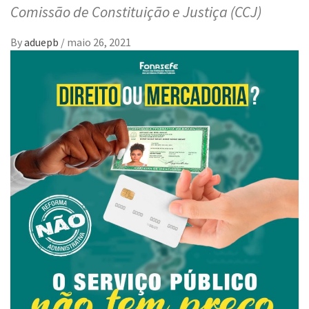
Comissão de Constituição e Justiça (CCJ)
By
aduepb
/
maio 26, 2021