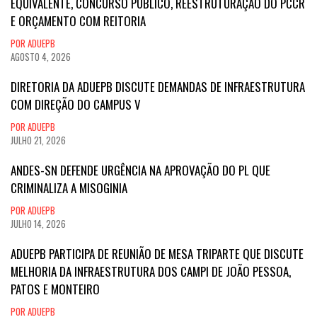
EQUIVALENTE, CONCURSO PÚBLICO, REESTRUTURAÇÃO DO PCCR
E ORÇAMENTO COM REITORIA
POR ADUEPB
AGOSTO 4, 2026
DIRETORIA DA ADUEPB DISCUTE DEMANDAS DE INFRAESTRUTURA
COM DIREÇÃO DO CAMPUS V
POR ADUEPB
JULHO 21, 2026
ANDES-SN DEFENDE URGÊNCIA NA APROVAÇÃO DO PL QUE
CRIMINALIZA A MISOGINIA
POR ADUEPB
JULHO 14, 2026
ADUEPB PARTICIPA DE REUNIÃO DE MESA TRIPARTE QUE DISCUTE
MELHORIA DA INFRAESTRUTURA DOS CAMPI DE JOÃO PESSOA,
PATOS E MONTEIRO
POR ADUEPB