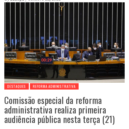
DESTAQUES
REFORMA ADMINISTRATIVA
Comissão especial da reforma
administrativa realiza primeira
audiência pública nesta terça (21)