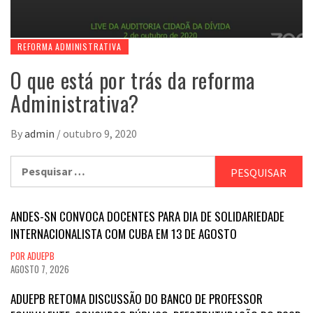
REFORMA ADMINISTRATIVA
O que está por trás da reforma
Administrativa?
By
admin
/
outubro 9, 2020
Pesquisar
por:
ANDES-SN CONVOCA DOCENTES PARA DIA DE SOLIDARIEDADE
INTERNACIONALISTA COM CUBA EM 13 DE AGOSTO
POR ADUEPB
AGOSTO 7, 2026
ADUEPB RETOMA DISCUSSÃO DO BANCO DE PROFESSOR