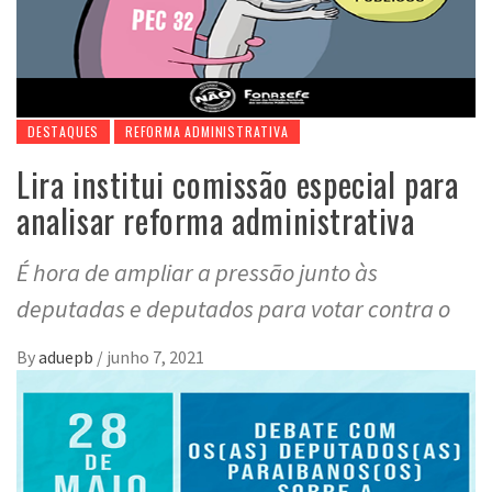
DESTAQUES
REFORMA ADMINISTRATIVA
Lira institui comissão especial para
analisar reforma administrativa
É hora de ampliar a pressão junto às
deputadas e deputados para votar contra o
By
aduepb
/
junho 7, 2021