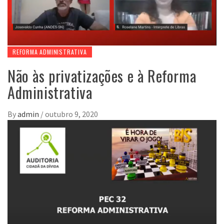
REFORMA ADMINISTRATIVA
Não às privatizações e à Reforma
Administrativa
By
admin
/
outubro 9, 2020