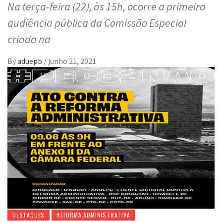
Na terça-feira (22), às 15h, ocorre a primeira
audiência pública da Comissão Especial
criada na
By
aduepb
/
junho 21, 2021
DESTAQUES
REFORMA ADMINISTRATIVA