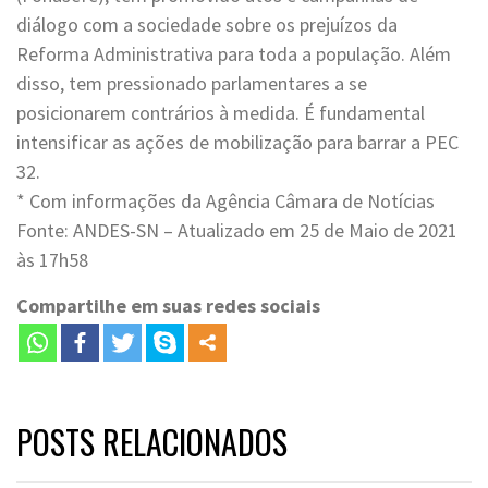
diálogo com a sociedade sobre os prejuízos da
Reforma Administrativa para toda a população. Além
disso, tem pressionado parlamentares a se
posicionarem contrários à medida. É fundamental
intensificar as ações de mobilização para barrar a PEC
32.
* Com informações da Agência Câmara de Notícias
Fonte: ANDES-SN – Atualizado em 25 de Maio de 2021
às 17h58
Compartilhe em suas redes sociais
POSTS RELACIONADOS