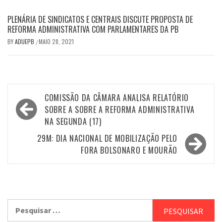
PLENÁRIA DE SINDICATOS E CENTRAIS DISCUTE PROPOSTA DE
REFORMA ADMINISTRATIVA COM PARLAMENTARES DA PB
BY
ADUEPB
MAIO 28, 2021
/
Navegação
COMISSÃO DA CÂMARA ANALISA RELATÓRIO
de
SOBRE A SOBRE A REFORMA ADMINISTRATIVA
NA SEGUNDA (17)
Post
29M: DIA NACIONAL DE MOBILIZAÇÃO PELO
FORA BOLSONARO E MOURÃO
Pesquisar
por: