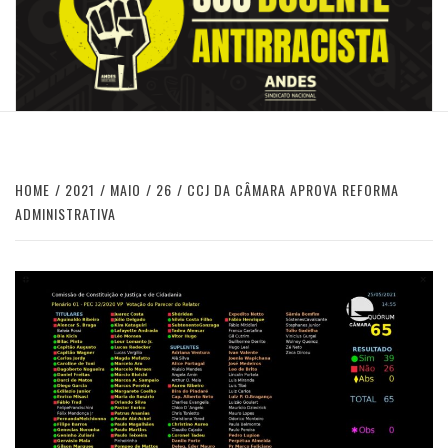
HOME
2021
MAIO
26
CCJ DA CÂMARA APROVA REFORMA
ADMINISTRATIVA