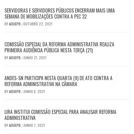
SERVIDORAS E SERVIDORES PÚBLICOS ENCERRAM MAIS UMA
SEMANA DE MOBILIZAÇÕES CONTRA A PEC 32
BY
ADUEPB
OUTUBRO 22, 2021
/
COMISSÃO ESPECIAL DA REFORMA ADMINISTRATIVA REALIZA
PRIMEIRA AUDIÊNCIA PÚBLICA NESTA TERÇA (21)
BY
ADUEPB
JUNHO 21, 2021
/
ANDES-SN PARTICIPA NESTA QUARTA (9) DE ATO CONTRA A
REFORMA ADMINISTRATIVA NA CÂMARA
BY
ADUEPB
JUNHO 8, 2021
/
LIRA INSTITUI COMISSÃO ESPECIAL PARA ANALISAR REFORMA
ADMINISTRATIVA
BY
ADUEPB
JUNHO 7, 2021
/