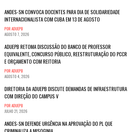
ANDES-SN CONVOCA DOCENTES PARA DIA DE SOLIDARIEDADE
INTERNACIONALISTA COM CUBA EM 13 DE AGOSTO
POR ADUEPB
AGOSTO 7, 2026
ADUEPB RETOMA DISCUSSÃO DO BANCO DE PROFESSOR
EQUIVALENTE, CONCURSO PÚBLICO, REESTRUTURAÇÃO DO PCCR
E ORÇAMENTO COM REITORIA
POR ADUEPB
AGOSTO 4, 2026
DIRETORIA DA ADUEPB DISCUTE DEMANDAS DE INFRAESTRUTURA
COM DIREÇÃO DO CAMPUS V
POR ADUEPB
JULHO 21, 2026
ANDES-SN DEFENDE URGÊNCIA NA APROVAÇÃO DO PL QUE
CRIMINALIZA A MISOGINIA