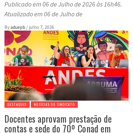
Publicado em 06 de Julho de 2026 às 16h46.
Atualizado em 06 de Julho de
By
aduepb
/
julho 7, 2026
DESTAQUES
NOTÍCIAS DO SINDICATO
Docentes aprovam prestação de
contas e sede do 70º Conad em