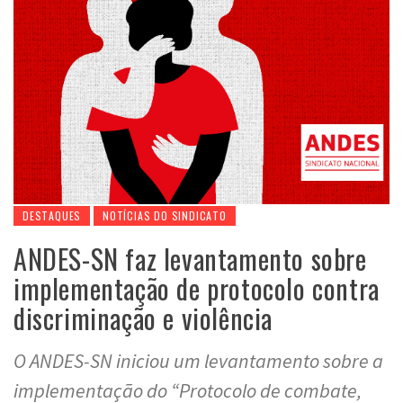
DESTAQUES
NOTÍCIAS DO SINDICATO
ANDES-SN faz levantamento sobre
implementação de protocolo contra
discriminação e violência
O ANDES-SN iniciou um levantamento sobre a
implementação do “Protocolo de combate,