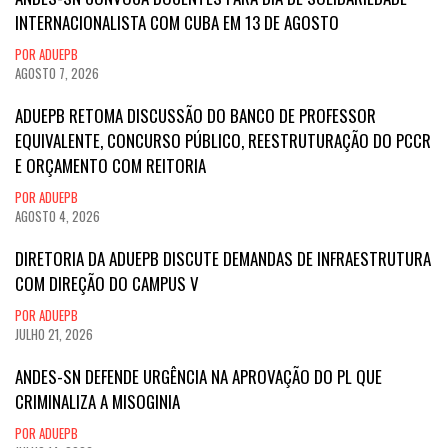
INTERNACIONALISTA COM CUBA EM 13 DE AGOSTO
POR ADUEPB
AGOSTO 7, 2026
ADUEPB RETOMA DISCUSSÃO DO BANCO DE PROFESSOR
EQUIVALENTE, CONCURSO PÚBLICO, REESTRUTURAÇÃO DO PCCR
E ORÇAMENTO COM REITORIA
POR ADUEPB
AGOSTO 4, 2026
DIRETORIA DA ADUEPB DISCUTE DEMANDAS DE INFRAESTRUTURA
COM DIREÇÃO DO CAMPUS V
POR ADUEPB
JULHO 21, 2026
ANDES-SN DEFENDE URGÊNCIA NA APROVAÇÃO DO PL QUE
CRIMINALIZA A MISOGINIA
POR ADUEPB