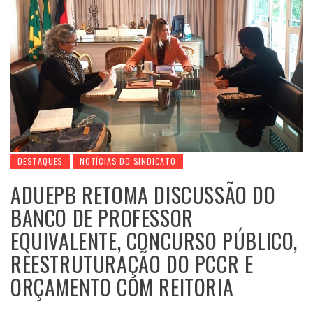
DESTAQUES
NOTÍCIAS DO SINDICATO
ADUEPB RETOMA DISCUSSÃO DO
BANCO DE PROFESSOR
EQUIVALENTE, CONCURSO PÚBLICO,
REESTRUTURAÇÃO DO PCCR E
ORÇAMENTO COM REITORIA