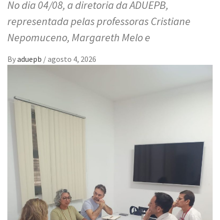
No dia 04/08, a diretoria da ADUEPB,
representada pelas professoras Cristiane
Nepomuceno, Margareth Melo e
By
aduepb
/
agosto 4, 2026