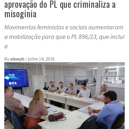
aprovação do PL que criminaliza a
misoginia
Movimentos feministas e sociais aumentaram
a mobilização para que o PL 896/23, que inclui
a
By
aduepb
/
julho 14, 2026