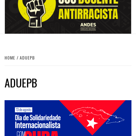
HOME
ADUEPB
ADUEPB