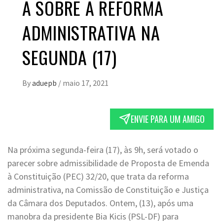
A SOBRE A REFORMA
ADMINISTRATIVA NA
SEGUNDA (17)
By
aduepb
/
maio 17, 2021
ENVIE PARA UM AMIGO
Na próxima segunda-feira (17), às 9h, será votado o
parecer sobre admissibilidade de Proposta de Emenda
à Constituição (PEC) 32/20, que trata da reforma
administrativa, na Comissão de Constituição e Justiça
da Câmara dos Deputados. Ontem, (13), após uma
manobra da presidente Bia Kicis (PSL-DF) para