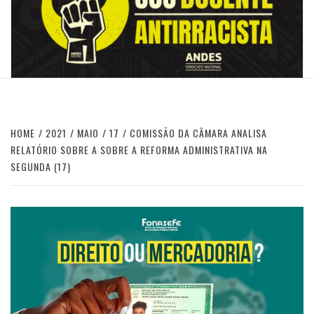
HOME
2021
MAIO
17
COMISSÃO DA CÂMARA ANALISA
RELATÓRIO SOBRE A SOBRE A REFORMA ADMINISTRATIVA NA
SEGUNDA (17)