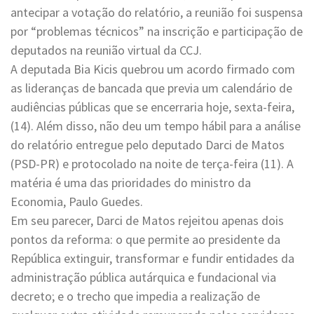
antecipar a votação do relatório, a reunião foi suspensa
por “problemas técnicos” na inscrição e participação de
deputados na reunião virtual da CCJ.
A deputada Bia Kicis quebrou um acordo firmado com
as lideranças de bancada que previa um calendário de
audiências públicas que se encerraria hoje, sexta-feira,
(14). Além disso, não deu um tempo hábil para a análise
do relatório entregue pelo deputado Darci de Matos
(PSD-PR) e protocolado na noite de terça-feira (11). A
matéria é uma das prioridades do ministro da
Economia, Paulo Guedes.
Em seu parecer, Darci de Matos rejeitou apenas dois
pontos da reforma: o que permite ao presidente da
República extinguir, transformar e fundir entidades da
administração pública autárquica e fundacional via
decreto; e o trecho que impedia a realização de