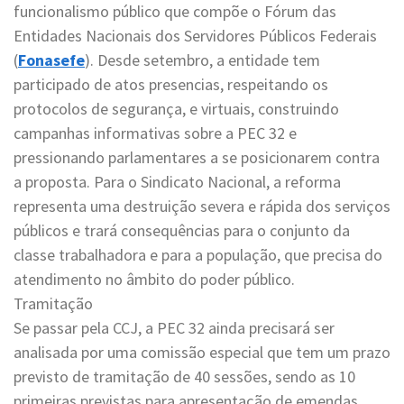
funcionalismo público que compõe o Fórum das
Entidades Nacionais dos Servidores Públicos Federais
(
Fonasefe
). Desde setembro, a entidade tem
participado de atos presencias, respeitando os
protocolos de segurança, e virtuais, construindo
campanhas informativas sobre a PEC 32 e
pressionando parlamentares a se posicionarem contra
a proposta. Para o Sindicato Nacional, a reforma
representa uma destruição severa e rápida dos serviços
públicos e trará consequências para o conjunto da
classe trabalhadora e para a população, que precisa do
atendimento no âmbito do poder público.
Tramitação
Se passar pela CCJ, a PEC 32 ainda precisará ser
analisada por uma comissão especial que tem um prazo
previsto de tramitação de 40 sessões, sendo as 10
primeiras previstas para apresentação de emendas.