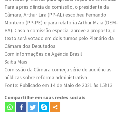
Para a presidência da comissão, o presidente da
Câmara, Arthur Lira (PP-AL) escolheu Fernando
Monteiro (PP-PE) e para relatoria Arthur Maia (DEM-
BA). Caso a comissão especial aprove a proposta, o
texto será votado em dois turnos pelo Plenário da
Câmara dos Deputados.
Com informações de Agência Brasil
Saiba Mais
Comissão da Câmara começa série de audiências
públicas sobre reforma administrativa
Fonte: Publicado em 14 de Maio de 2021 às 15h13
Compartilhe em suas redes sociais