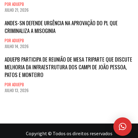
POR ADUEPB
JULHO 21, 2026
ANDES-SN DEFENDE URGÊNCIA NA APROVAÇÃO DO PL QUE
CRIMINALIZA A MISOGINIA
POR ADUEPB
JULHO 14, 2026
ADUEPB PARTICIPA DE REUNIÃO DE MESA TRIPARTE QUE DISCUTE
MELHORIA DA INFRAESTRUTURA DOS CAMPI DE JOÃO PESSOA,
PATOS E MONTEIRO
POR ADUEPB
JULHO 13, 2026
Copyright © Todos os direitos reservados