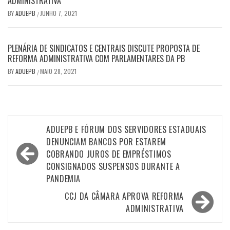
ADMINISTRATIVA
BY
ADUEPB
JUNHO 7, 2021
/
PLENÁRIA DE SINDICATOS E CENTRAIS DISCUTE PROPOSTA DE
REFORMA ADMINISTRATIVA COM PARLAMENTARES DA PB
BY
ADUEPB
MAIO 28, 2021
/
Navegação
ADUEPB E FÓRUM DOS SERVIDORES ESTADUAIS
de
DENUNCIAM BANCOS POR ESTAREM
COBRANDO JUROS DE EMPRÉSTIMOS
Post
CONSIGNADOS SUSPENSOS DURANTE A
PANDEMIA
CCJ DA CÂMARA APROVA REFORMA
ADMINISTRATIVA