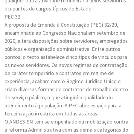
qualquer outra atividade remunerada pelos servidores
ocupantes de cargos típicos de Estado.
PEC 32
A proposta de Emenda à Constituição (PEC) 32/20,
encaminhada ao Congresso Nacional em setembro de
2020, altera disposições sobre servidores, empregados
públicos e organização administrativa. Entre outros
pontos, o texto estabelece cinco tipos de vínculos para
os novos servidores. Os novos regimes de contratação,
de caráter temporário e contratos em regime de
experiência, acabam com o Regime Jurídico Único e
criam diversas formas de contratos de trabalho dentro
do serviço público, o que atingirá a qualidade do
atendimento à população. A PEC abre espaço para a
terceirização irrestrita em todas as áreas.
O ANDES-SN tem se empenhado na mobilização contra
a reforma Administrativa com as demais categorias do