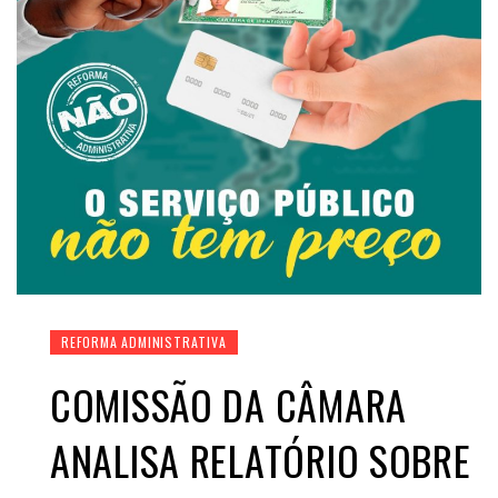
REFORMA ADMINISTRATIVA
COMISSÃO DA CÂMARA
ANALISA RELATÓRIO SOBRE