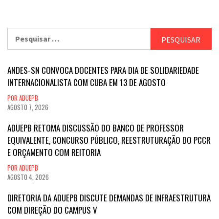
Pesquisar
por:
ANDES-SN CONVOCA DOCENTES PARA DIA DE SOLIDARIEDADE
INTERNACIONALISTA COM CUBA EM 13 DE AGOSTO
POR ADUEPB
AGOSTO 7, 2026
ADUEPB RETOMA DISCUSSÃO DO BANCO DE PROFESSOR
EQUIVALENTE, CONCURSO PÚBLICO, REESTRUTURAÇÃO DO PCCR
E ORÇAMENTO COM REITORIA
POR ADUEPB
AGOSTO 4, 2026
DIRETORIA DA ADUEPB DISCUTE DEMANDAS DE INFRAESTRUTURA
COM DIREÇÃO DO CAMPUS V