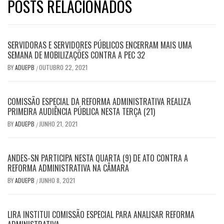
POSTS RELACIONADOS
SERVIDORAS E SERVIDORES PÚBLICOS ENCERRAM MAIS UMA
SEMANA DE MOBILIZAÇÕES CONTRA A PEC 32
BY
ADUEPB
OUTUBRO 22, 2021
/
COMISSÃO ESPECIAL DA REFORMA ADMINISTRATIVA REALIZA
PRIMEIRA AUDIÊNCIA PÚBLICA NESTA TERÇA (21)
BY
ADUEPB
JUNHO 21, 2021
/
ANDES-SN PARTICIPA NESTA QUARTA (9) DE ATO CONTRA A
REFORMA ADMINISTRATIVA NA CÂMARA
BY
ADUEPB
JUNHO 8, 2021
/
LIRA INSTITUI COMISSÃO ESPECIAL PARA ANALISAR REFORMA