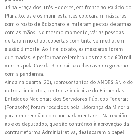
Já na Praça dos Três Poderes, em frente ao Palácio do
Planalto, as e os manifestantes colocaram máscaras
com o rosto de Bolsonaro e imitaram gestos de armas
com as mãos. No mesmo momento, várias pessoas
deitaram no chão, cobertas com tinta vermelha, em
alusão à morte. Ao final do ato, as máscaras foram
queimadas. A performance lembrou os mais de 600 mil
mortos pela Covid-19 no país e o descaso do governo
com a pandemia.
Ainda na quarta (20), representantes do ANDES-SN e de
outros sindicatos, centrais sindicais e do Fórum das
Entidades Nacionais dos Servidores Públicos Federais
(Fonasefe) foram recebidos pela Liderança da Minoria
para uma reunião com por parlamentares. Na reunião,
as e os deputados, que são contrários à aprovação da
contrarreforma Administrativa, destacaram o papel