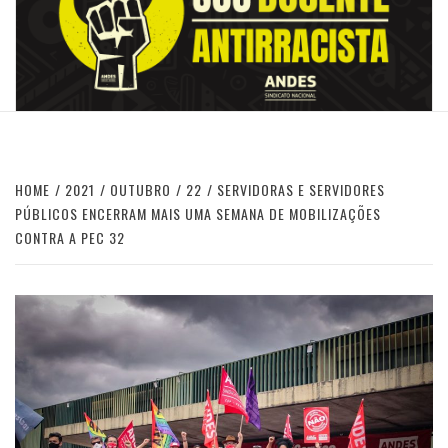
HOME
2021
OUTUBRO
22
SERVIDORAS E SERVIDORES
PÚBLICOS ENCERRAM MAIS UMA SEMANA DE MOBILIZAÇÕES
CONTRA A PEC 32