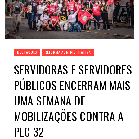
DESTAQUES
REFORMA ADMINISTRATIVA
SERVIDORAS E SERVIDORES
PÚBLICOS ENCERRAM MAIS
UMA SEMANA DE
MOBILIZAÇÕES CONTRA A
PEC 32