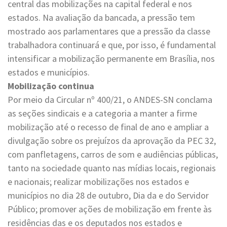
central das mobilizações na capital federal e nos
estados. Na avaliação da bancada, a pressão tem
mostrado aos parlamentares que a pressão da classe
trabalhadora continuará e que, por isso, é fundamental
intensificar a mobilização permanente em Brasília, nos
estados e municípios.
Mobilização continua
Por meio da Circular nº 400/21, o ANDES-SN conclama
as seções sindicais e a categoria a manter a firme
mobilização até o recesso de final de ano e ampliar a
divulgação sobre os prejuízos da aprovação da PEC 32,
com panfletagens, carros de som e audiências públicas,
tanto na sociedade quanto nas mídias locais, regionais
e nacionais; realizar mobilizações nos estados e
municípios no dia 28 de outubro, Dia da e do Servidor
Público; promover ações de mobilização em frente às
residências das e os deputados nos estados e