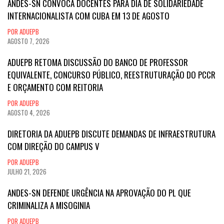
ANDES-SN CONVOCA DOCENTES PARA DIA DE SOLIDARIEDADE
INTERNACIONALISTA COM CUBA EM 13 DE AGOSTO
POR ADUEPB
AGOSTO 7, 2026
ADUEPB RETOMA DISCUSSÃO DO BANCO DE PROFESSOR
EQUIVALENTE, CONCURSO PÚBLICO, REESTRUTURAÇÃO DO PCCR
E ORÇAMENTO COM REITORIA
POR ADUEPB
AGOSTO 4, 2026
DIRETORIA DA ADUEPB DISCUTE DEMANDAS DE INFRAESTRUTURA
COM DIREÇÃO DO CAMPUS V
POR ADUEPB
JULHO 21, 2026
ANDES-SN DEFENDE URGÊNCIA NA APROVAÇÃO DO PL QUE
CRIMINALIZA A MISOGINIA
POR ADUEPB