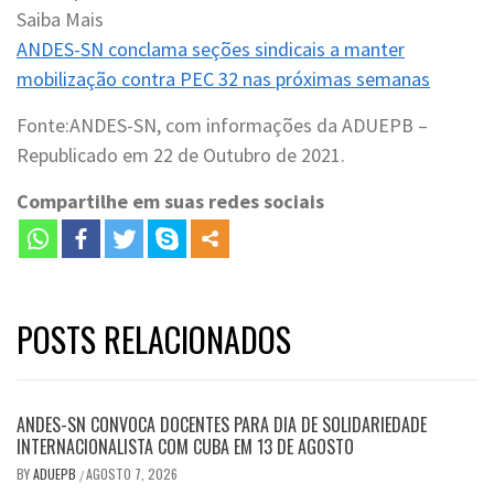
Saiba Mais
ANDES-SN conclama seções sindicais a manter
mobilização contra PEC 32 nas próximas semanas
Fonte:ANDES-SN, com informações da ADUEPB –
Republicado em 22 de Outubro de 2021.
Compartilhe em suas redes sociais
POSTS RELACIONADOS
ANDES-SN CONVOCA DOCENTES PARA DIA DE SOLIDARIEDADE
INTERNACIONALISTA COM CUBA EM 13 DE AGOSTO
BY
ADUEPB
AGOSTO 7, 2026
/