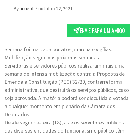
By
aduepb
/
outubro 22, 2021
ENVIE PARA UM AMIGO
Semana foi marcada por atos, marcha e vigílias.
Mobilização segue nas próximas semanas
Servidoras e servidores públicos realizaram mais uma
semana de intensa mobilização contra a Proposta de
Emenda à Constituição (PEC) 32/20, contrarreforma
administrativa, que destruirá os serviços públicos, caso
seja aprovada. A matéria poderá ser discutida e votada
a qualquer momento em plenário da Câmara dos
Deputados.
Desde segunda-feira (18), as e os servidores públicos
das diversas entidades do funcionalismo público têm