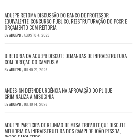
ADUEPB RETOMA DISCUSSÃO DO BANCO DE PROFESSOR
EQUIVALENTE, CONCURSO PÚBLICO, REESTRUTURAÇÃO DO PCCR E
ORÇAMENTO COM REITORIA
BY
ADUEPB
AGOSTO 4, 2026
/
DIRETORIA DA ADUEPB DISCUTE DEMANDAS DE INFRAESTRUTURA
COM DIREÇÃO DO CAMPUS V
BY
ADUEPB
JULHO 21, 2026
/
ANDES-SN DEFENDE URGÊNCIA NA APROVAÇÃO DO PL QUE
CRIMINALIZA A MISOGINIA
BY
ADUEPB
JULHO 14, 2026
/
ADUEPB PARTICIPA DE REUNIÃO DE MESA TRIPARTE QUE DISCUTE
MELHORIA DA INFRAESTRUTURA DOS CAMPI DE JOÃO PESSOA,