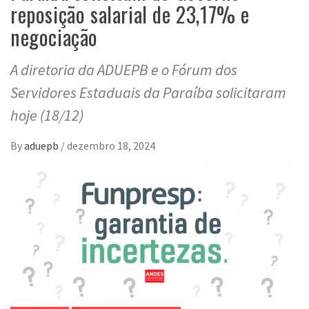
reposição salarial de 23,17% e
negociação
A diretoria da ADUEPB e o Fórum dos
Servidores Estaduais da Paraíba solicitaram
hoje (18/12)
By
aduepb
/
dezembro 18, 2024