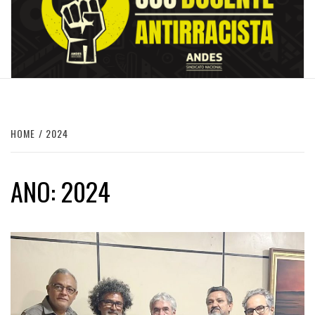
HOME
2024
ANO:
2024