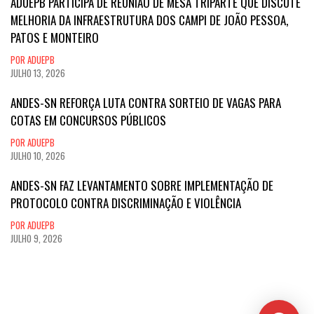
ADUEPB PARTICIPA DE REUNIÃO DE MESA TRIPARTE QUE DISCUTE
MELHORIA DA INFRAESTRUTURA DOS CAMPI DE JOÃO PESSOA,
PATOS E MONTEIRO
POR ADUEPB
JULHO 13, 2026
ANDES-SN REFORÇA LUTA CONTRA SORTEIO DE VAGAS PARA
COTAS EM CONCURSOS PÚBLICOS
POR ADUEPB
JULHO 10, 2026
ANDES-SN FAZ LEVANTAMENTO SOBRE IMPLEMENTAÇÃO DE
PROTOCOLO CONTRA DISCRIMINAÇÃO E VIOLÊNCIA
POR ADUEPB
JULHO 9, 2026