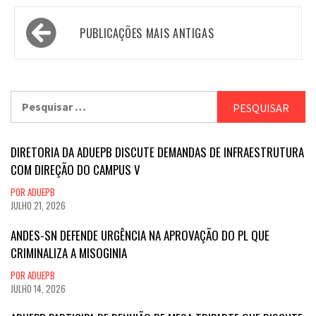
Navegação
PUBLICAÇÕES MAIS ANTIGAS
por
posts
Pesquisar
por:
DIRETORIA DA ADUEPB DISCUTE DEMANDAS DE INFRAESTRUTURA
COM DIREÇÃO DO CAMPUS V
POR ADUEPB
JULHO 21, 2026
ANDES-SN DEFENDE URGÊNCIA NA APROVAÇÃO DO PL QUE
CRIMINALIZA A MISOGINIA
POR ADUEPB
JULHO 14, 2026