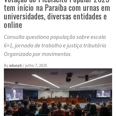
tem início na Paraíba com urnas em
universidades, diversas entidades e
online
Consulta questiona população sobre escala
6×1, jornada de trabalho e justiça tributária
Organizado por movimentos
By
aduepb
/
julho 7, 2025