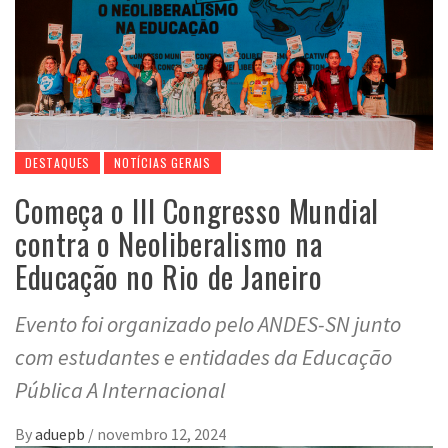
DESTAQUES
NOTÍCIAS GERAIS
Começa o III Congresso Mundial
contra o Neoliberalismo na
Educação no Rio de Janeiro
Evento foi organizado pelo ANDES-SN junto
com estudantes e entidades da Educação
Pública A Internacional
By
aduepb
/
novembro 12, 2024