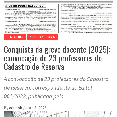
DESTAQUES
NOTÍCIAS GERAIS
Conquista da greve docente (2025):
convocação de 23 professores do
Cadastro de Reserva
A convocação de 23 professores do Cadastro
de Reserva, correspondente ao Edital
001/2023, publicada pela
By
aduepb
/
abril 8, 2026