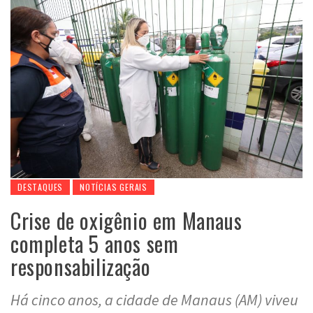
DESTAQUES
NOTÍCIAS GERAIS
Crise de oxigênio em Manaus
completa 5 anos sem
responsabilização
Há cinco anos, a cidade de Manaus (AM) viveu