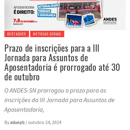
DESTAQUES
NOTÍCIAS GERAIS
Prazo de inscrições para a III
Jornada para Assuntos de
Aposentadoria é prorrogado até 30
de outubro
O ANDES-SN prorrogou o prazo para as
inscrições da III Jornada para Assuntos de
Aposentadoria,
By
aduepb
/
outubro 24, 2024