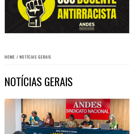
HOME
NOTÍCIAS GERAIS
NOTÍCIAS GERAIS