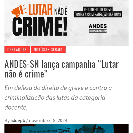
DESTAQUES
NOTÍCIAS GERAIS
ANDES-SN lança campanha “Lutar
não é crime”
Em defesa do direito de greve e contra a
criminalização das lutas da categoria
docente,
By
aduepb
/
novembro 18, 2024