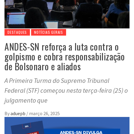
DESTAQUES
NOTÍCIAS GERAIS
ANDES-SN reforça a luta contra o
golpismo e cobra responsabilização
de Bolsonaro e aliados
A Primeira Turma do Supremo Tribunal
Federal (STF) começou nesta terça-feira (25) o
julgamento que
By
aduepb
/
março 26, 2025