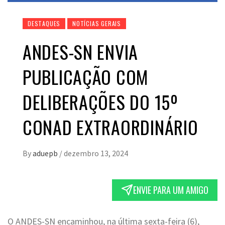
DESTAQUES
NOTÍCIAS GERAIS
ANDES-SN ENVIA
PUBLICAÇÃO COM
DELIBERAÇÕES DO 15º
CONAD EXTRAORDINÁRIO
By
aduepb
/
dezembro 13, 2024
ENVIE PARA UM AMIGO
O ANDES-SN encaminhou, na última sexta-feira (6),