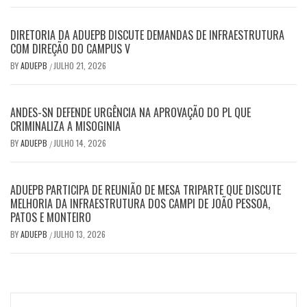
DIRETORIA DA ADUEPB DISCUTE DEMANDAS DE INFRAESTRUTURA
COM DIREÇÃO DO CAMPUS V
BY
ADUEPB
JULHO 21, 2026
/
ANDES-SN DEFENDE URGÊNCIA NA APROVAÇÃO DO PL QUE
CRIMINALIZA A MISOGINIA
BY
ADUEPB
JULHO 14, 2026
/
ADUEPB PARTICIPA DE REUNIÃO DE MESA TRIPARTE QUE DISCUTE
MELHORIA DA INFRAESTRUTURA DOS CAMPI DE JOÃO PESSOA,
PATOS E MONTEIRO
BY
ADUEPB
JULHO 13, 2026
/