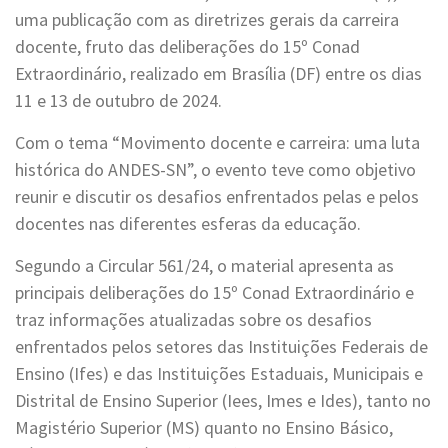
uma publicação com as diretrizes gerais da carreira
docente, fruto das deliberações do 15º Conad
Extraordinário, realizado em Brasília (DF) entre os dias
11 e 13 de outubro de 2024.
Com o tema “Movimento docente e carreira: uma luta
histórica do ANDES-SN”, o evento teve como objetivo
reunir e discutir os desafios enfrentados pelas e pelos
docentes nas diferentes esferas da educação.
Segundo a Circular 561/24, o material apresenta as
principais deliberações do 15º Conad Extraordinário e
traz informações atualizadas sobre os desafios
enfrentados pelos setores das Instituições Federais de
Ensino (Ifes) e das Instituições Estaduais, Municipais e
Distrital de Ensino Superior (Iees, Imes e Ides), tanto no
Magistério Superior (MS) quanto no Ensino Básico,