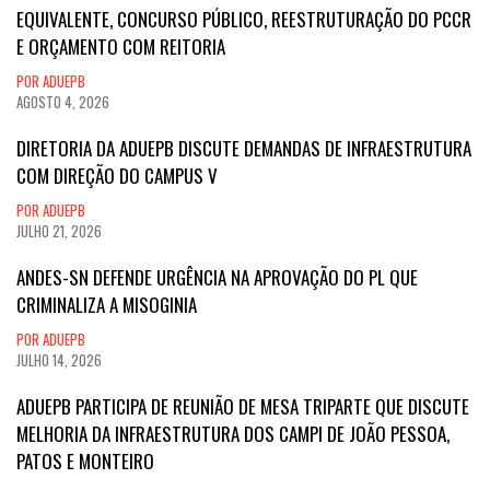
EQUIVALENTE, CONCURSO PÚBLICO, REESTRUTURAÇÃO DO PCCR
E ORÇAMENTO COM REITORIA
POR ADUEPB
AGOSTO 4, 2026
DIRETORIA DA ADUEPB DISCUTE DEMANDAS DE INFRAESTRUTURA
COM DIREÇÃO DO CAMPUS V
POR ADUEPB
JULHO 21, 2026
ANDES-SN DEFENDE URGÊNCIA NA APROVAÇÃO DO PL QUE
CRIMINALIZA A MISOGINIA
POR ADUEPB
JULHO 14, 2026
ADUEPB PARTICIPA DE REUNIÃO DE MESA TRIPARTE QUE DISCUTE
MELHORIA DA INFRAESTRUTURA DOS CAMPI DE JOÃO PESSOA,
PATOS E MONTEIRO