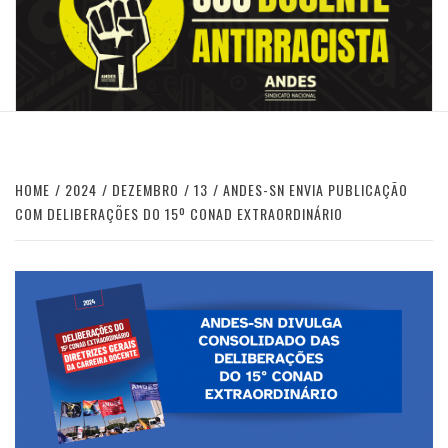
HOME
2024
DEZEMBRO
13
ANDES-SN ENVIA PUBLICAÇÃO
COM DELIBERAÇÕES DO 15º CONAD EXTRAORDINÁRIO