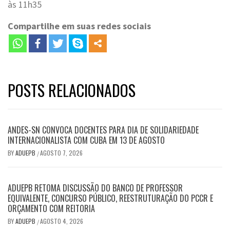
às 11h35
Compartilhe em suas redes sociais
POSTS RELACIONADOS
ANDES-SN CONVOCA DOCENTES PARA DIA DE SOLIDARIEDADE
INTERNACIONALISTA COM CUBA EM 13 DE AGOSTO
BY
ADUEPB
AGOSTO 7, 2026
/
ADUEPB RETOMA DISCUSSÃO DO BANCO DE PROFESSOR
EQUIVALENTE, CONCURSO PÚBLICO, REESTRUTURAÇÃO DO PCCR E
ORÇAMENTO COM REITORIA
BY
ADUEPB
AGOSTO 4, 2026
/