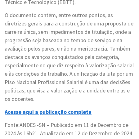
Técnico e Tecnológico (EBTT).
O documento contém, entre outros pontos, as
diretrizes gerais para a construção de uma proposta de
carreira única, sem impedimentos de titulação, onde a
progressão seja baseada no tempo de serviço e na
avaliação pelos pares, e não na meritocracia. Também
destaca os avanços conquistados pela categoria,
especialmente no que diz respeito à valorização salarial
e às condições de trabalho. A unificação da luta por um
Piso Nacional Profissional Salarial é uma das decisões
políticas, que visa a valorização e a unidade entre as e
os docentes.
Acesse aqui a publicação completa
Fonte:ANDES -SN – Publicado em 11 de Dezembro de
2024 às 16h21. Atualizado em 12 de Dezembro de 2024