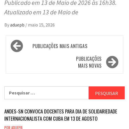
Publicado em 13 de Maio de 2026 às 16h38.
Atualizado em 13 de Maio de
By
aduepb
/
maio 15, 2026
Navegação
PUBLICAÇÕES MAIS ANTIGAS
por
posts
PUBLICAÇÕES
MAIS NOVAS
Pesquisar
por:
ANDES-SN CONVOCA DOCENTES PARA DIA DE SOLIDARIEDADE
INTERNACIONALISTA COM CUBA EM 13 DE AGOSTO
POR ADUEPB