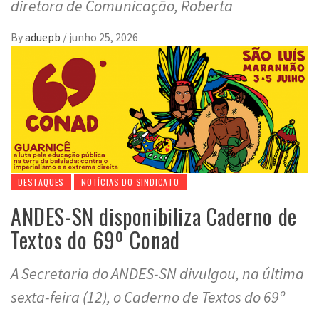
diretora de Comunicação, Roberta
By
aduepb
/
junho 25, 2026
DESTAQUES
NOTÍCIAS DO SINDICATO
ANDES-SN disponibiliza Caderno de
Textos do 69º Conad
A Secretaria do ANDES-SN divulgou, na última
sexta-feira (12), o Caderno de Textos do 69º