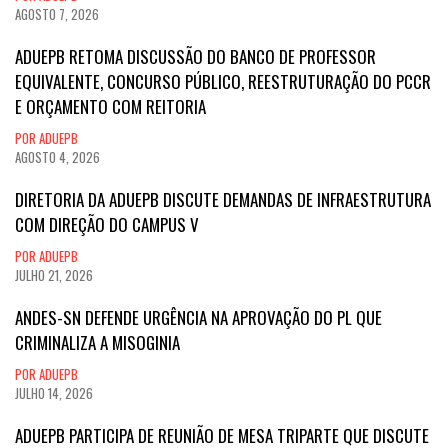
AGOSTO 7, 2026
ADUEPB RETOMA DISCUSSÃO DO BANCO DE PROFESSOR
EQUIVALENTE, CONCURSO PÚBLICO, REESTRUTURAÇÃO DO PCCR
E ORÇAMENTO COM REITORIA
POR ADUEPB
AGOSTO 4, 2026
DIRETORIA DA ADUEPB DISCUTE DEMANDAS DE INFRAESTRUTURA
COM DIREÇÃO DO CAMPUS V
POR ADUEPB
JULHO 21, 2026
ANDES-SN DEFENDE URGÊNCIA NA APROVAÇÃO DO PL QUE
CRIMINALIZA A MISOGINIA
POR ADUEPB
JULHO 14, 2026
ADUEPB PARTICIPA DE REUNIÃO DE MESA TRIPARTE QUE DISCUTE