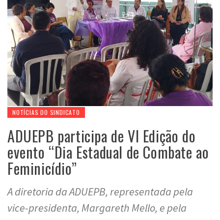
NOTÍCIAS DO SINDICATO
ADUEPB participa de VI Edição do
evento “Dia Estadual de Combate ao
Feminicídio”
A diretoria da ADUEPB, representada pela
vice-presidenta, Margareth Mello, e pela