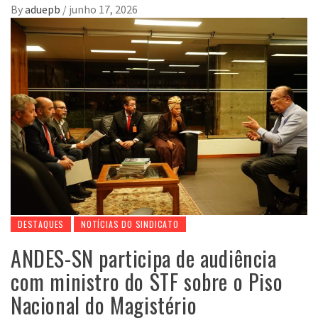
By
aduepb
/
junho 17, 2026
DESTAQUES
NOTÍCIAS DO SINDICATO
ANDES-SN participa de audiência
com ministro do STF sobre o Piso
Nacional do Magistério