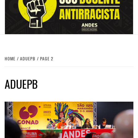
HOME
ADUEPB
PAGE 2
ADUEPB