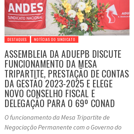
DESTAQUES
NOTÍCIAS DO SINDICATO
ASSEMBLEIA DA ADUEPB DISCUTE
FUNCIONAMENTO DA MESA
TRIPARTITE, PRESTAÇÃO DE CONTAS
DA GESTÃO 2023-2025 E ELEGE
NOVO CONSELHO FISCAL E
DELEGAÇÃO PARA O 69º CONAD
O funcionamento da Mesa Tripartite de
Negociação Permanente com o Governo do