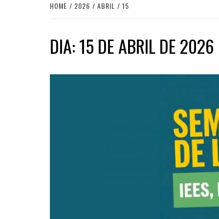
HOME
2026
ABRIL
15
DIA:
15 DE ABRIL DE 2026