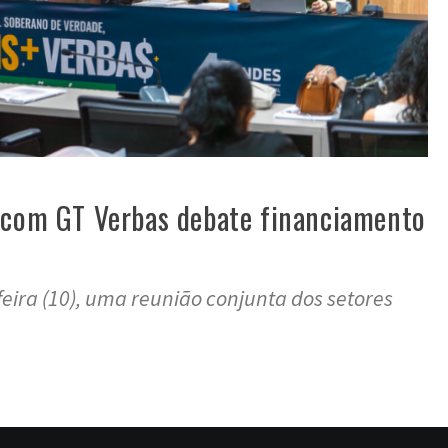
 com GT Verbas debate financiamento
feira (10), uma reunião conjunta dos setores