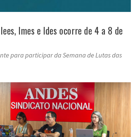
ees, Imes e Ides ocorre de 4 a 8 de
nte para participar da Semana de Lutas das