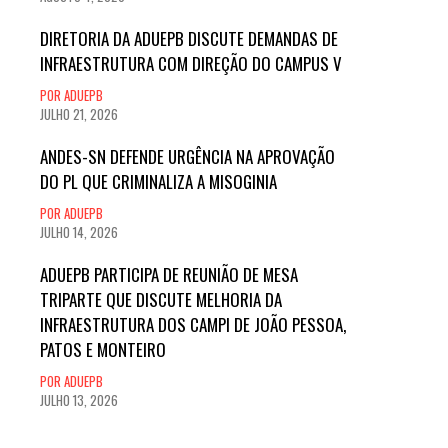
DIRETORIA DA ADUEPB DISCUTE DEMANDAS DE
INFRAESTRUTURA COM DIREÇÃO DO CAMPUS V
POR ADUEPB
JULHO 21, 2026
ANDES-SN DEFENDE URGÊNCIA NA APROVAÇÃO
DO PL QUE CRIMINALIZA A MISOGINIA
POR ADUEPB
JULHO 14, 2026
ADUEPB PARTICIPA DE REUNIÃO DE MESA
TRIPARTE QUE DISCUTE MELHORIA DA
INFRAESTRUTURA DOS CAMPI DE JOÃO PESSOA,
PATOS E MONTEIRO
POR ADUEPB
JULHO 13, 2026