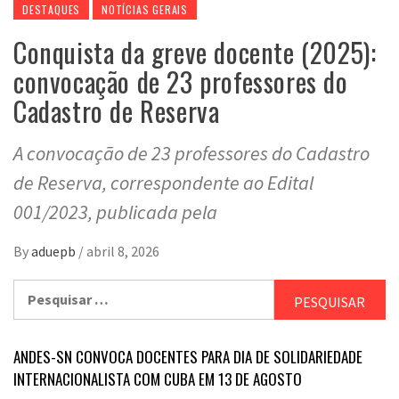
DESTAQUES
NOTÍCIAS GERAIS
Conquista da greve docente (2025):
convocação de 23 professores do
Cadastro de Reserva
A convocação de 23 professores do Cadastro
de Reserva, correspondente ao Edital
001/2023, publicada pela
By
aduepb
/
abril 8, 2026
Pesquisar
por:
ANDES-SN CONVOCA DOCENTES PARA DIA DE SOLIDARIEDADE
INTERNACIONALISTA COM CUBA EM 13 DE AGOSTO