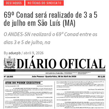
DESTAQUES
NOTÍCIAS DO SINDICATO
69º Conad será realizado de 3 a 5
de julho em São Luís (MA)
O ANDES-SN realizará o 69º Conad entre os
dias 3 e 5 de julho, na
By
aduepb
/
abril 9, 2026