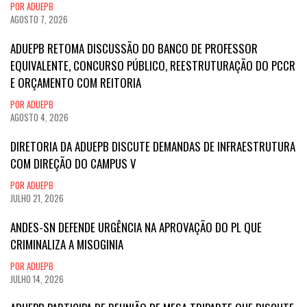
POR ADUEPB
AGOSTO 7, 2026
ADUEPB RETOMA DISCUSSÃO DO BANCO DE PROFESSOR
EQUIVALENTE, CONCURSO PÚBLICO, REESTRUTURAÇÃO DO PCCR
E ORÇAMENTO COM REITORIA
POR ADUEPB
AGOSTO 4, 2026
DIRETORIA DA ADUEPB DISCUTE DEMANDAS DE INFRAESTRUTURA
COM DIREÇÃO DO CAMPUS V
POR ADUEPB
JULHO 21, 2026
ANDES-SN DEFENDE URGÊNCIA NA APROVAÇÃO DO PL QUE
CRIMINALIZA A MISOGINIA
POR ADUEPB
JULHO 14, 2026