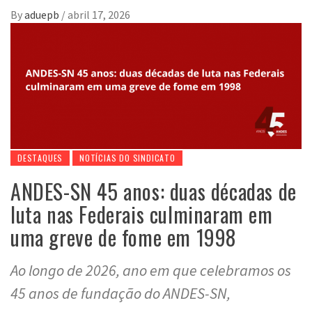
By
aduepb
/
abril 17, 2026
DESTAQUES
NOTÍCIAS DO SINDICATO
ANDES-SN 45 anos: duas décadas de
luta nas Federais culminaram em
uma greve de fome em 1998
Ao longo de 2026, ano em que celebramos os
45 anos de fundação do ANDES-SN,