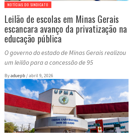
NOTÍCIAS DO SINDICATO
Leilão de escolas em Minas Gerais
escancara avanço da privatização na
educação pública
O governo do estado de Minas Gerais realizou
um leilão para a concessão de 95
By
aduepb
/
abril 9, 2026