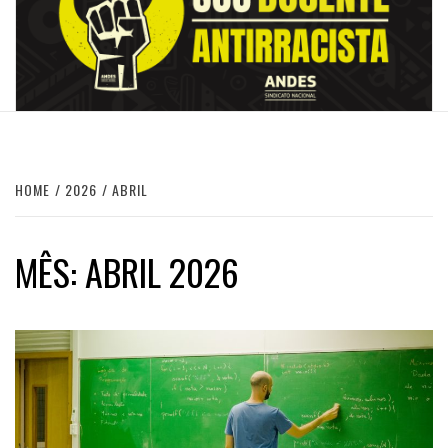
HOME
2026
ABRIL
MÊS:
ABRIL 2026