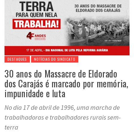
DESTAQUES
NOTÍCIAS DO SINDICATO
30 anos do Massacre de Eldorado
dos Carajás é marcado por memória,
impunidade e luta
No dia 17 de abril de 1996, uma marcha de
trabalhadoras e trabalhadores rurais sem-
terra