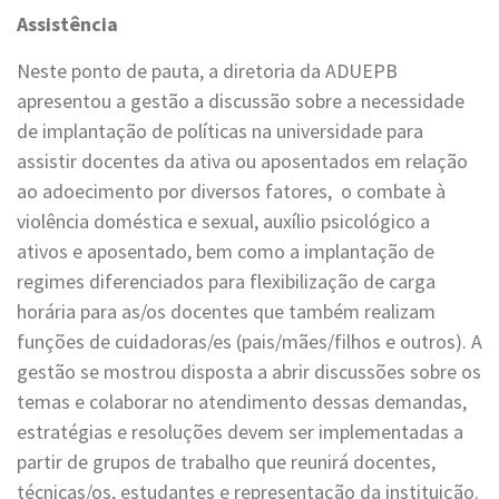
Assistência
Neste ponto de pauta, a diretoria da ADUEPB
apresentou a gestão a discussão sobre a necessidade
de implantação de políticas na universidade para
assistir docentes da ativa ou aposentados em relação
ao adoecimento por diversos fatores, o combate à
violência doméstica e sexual, auxílio psicológico a
ativos e aposentado, bem como a implantação de
regimes diferenciados para flexibilização de carga
horária para as/os docentes que também realizam
funções de cuidadoras/es (pais/mães/filhos e outros). A
gestão se mostrou disposta a abrir discussões sobre os
temas e colaborar no atendimento dessas demandas,
estratégias e resoluções devem ser implementadas a
partir de grupos de trabalho que reunirá docentes,
técnicas/os, estudantes e representação da instituição.