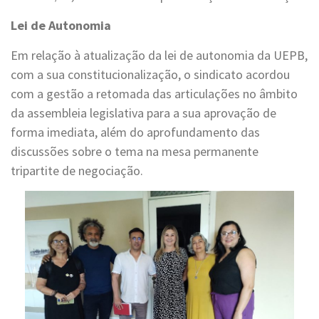
Lei de Autonomia
Em relação à atualização da lei de autonomia da UEPB,
com a sua constitucionalização, o sindicato acordou
com a gestão a retomada das articulações no âmbito
da assembleia legislativa para a sua aprovação de
forma imediata, além do aprofundamento das
discussões sobre o tema na mesa permanente
tripartite de negociação.