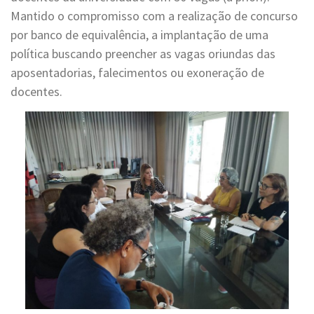
Mantido o compromisso com a realização de concurso
por banco de equivalência, a implantação de uma
política buscando preencher as vagas oriundas das
aposentadorias, falecimentos ou exoneração de
docentes.