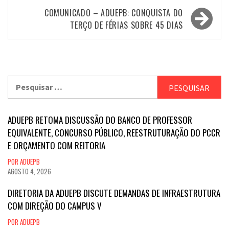
Post
COMUNICADO – ADUEPB: CONQUISTA DO
TERÇO DE FÉRIAS SOBRE 45 DIAS
Pesquisar
por:
ADUEPB RETOMA DISCUSSÃO DO BANCO DE PROFESSOR
EQUIVALENTE, CONCURSO PÚBLICO, REESTRUTURAÇÃO DO PCCR
E ORÇAMENTO COM REITORIA
POR ADUEPB
AGOSTO 4, 2026
DIRETORIA DA ADUEPB DISCUTE DEMANDAS DE INFRAESTRUTURA
COM DIREÇÃO DO CAMPUS V
POR ADUEPB