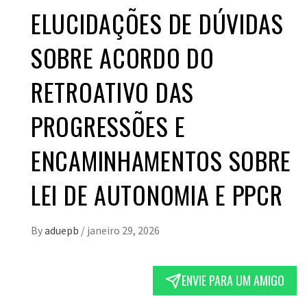
ELUCIDAÇÕES DE DÚVIDAS
SOBRE ACORDO DO
RETROATIVO DAS
PROGRESSÕES E
ENCAMINHAMENTOS SOBRE
LEI DE AUTONOMIA E PPCR
By
aduepb
/
janeiro 29, 2026
ENVIE PARA UM AMIGO