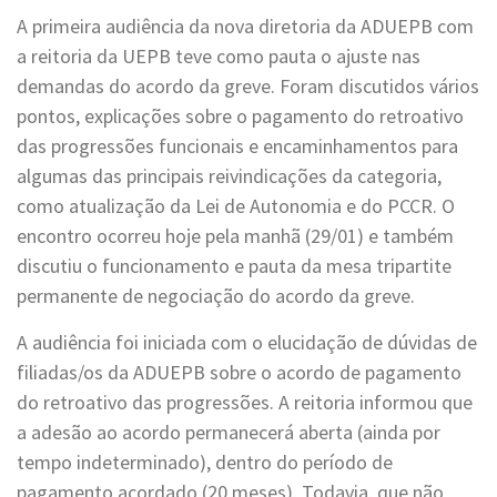
A primeira audiência da nova diretoria da ADUEPB com
a reitoria da UEPB teve como pauta o ajuste nas
demandas do acordo da greve. Foram discutidos vários
pontos, explicações sobre o pagamento do retroativo
das progressões funcionais e encaminhamentos para
algumas das principais reivindicações da categoria,
como atualização da Lei de Autonomia e do PCCR. O
encontro ocorreu hoje pela manhã (29/01) e também
discutiu o funcionamento e pauta da mesa tripartite
permanente de negociação do acordo da greve.
A audiência foi iniciada com o elucidação de dúvidas de
filiadas/os da ADUEPB sobre o acordo de pagamento
do retroativo das progressões. A reitoria informou que
a adesão ao acordo permanecerá aberta (ainda por
tempo indeterminado), dentro do período de
pagamento acordado (20 meses). Todavia, que não