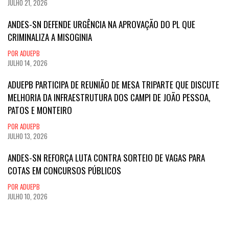
JULHO 21, 2026
ANDES-SN DEFENDE URGÊNCIA NA APROVAÇÃO DO PL QUE
CRIMINALIZA A MISOGINIA
POR ADUEPB
JULHO 14, 2026
ADUEPB PARTICIPA DE REUNIÃO DE MESA TRIPARTE QUE DISCUTE
MELHORIA DA INFRAESTRUTURA DOS CAMPI DE JOÃO PESSOA,
PATOS E MONTEIRO
POR ADUEPB
JULHO 13, 2026
ANDES-SN REFORÇA LUTA CONTRA SORTEIO DE VAGAS PARA
COTAS EM CONCURSOS PÚBLICOS
POR ADUEPB
JULHO 10, 2026