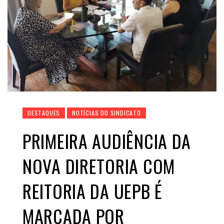
DESTAQUES
NOTÍCIAS DO SINDICATO
PRIMEIRA AUDIÊNCIA DA
NOVA DIRETORIA COM
REITORIA DA UEPB É
MARCADA POR