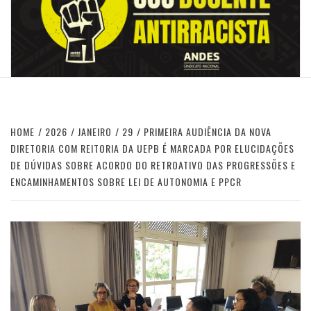
HOME
2026
JANEIRO
29
PRIMEIRA AUDIÊNCIA DA NOVA
DIRETORIA COM REITORIA DA UEPB É MARCADA POR ELUCIDAÇÕES
DE DÚVIDAS SOBRE ACORDO DO RETROATIVO DAS PROGRESSÕES E
ENCAMINHAMENTOS SOBRE LEI DE AUTONOMIA E PPCR