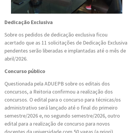
Dedicação Exclusiva
Sobre os pedidos de dedicação exclusiva ficou
acertado que as 11 solicitações de Dedicação Exclusiva
pendentes serão liberadas e implantadas até o mês de
abril/2026.
Concurso público
Questionada pela ADUEPB sobre os editais dos
concursos, a Reitoria confirmou a realização dos
concursos. O edital para o concurso para técnicas/os
administrativo será lançado até o final do primeiro
semestre/2026 e, no segundo semestre/2026, outro
edital para a realização de concurso para novos
docentes da universidade com 50 vagas (a priori).