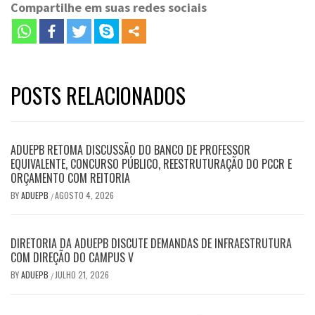
Compartilhe em suas redes sociais
POSTS RELACIONADOS
ADUEPB RETOMA DISCUSSÃO DO BANCO DE PROFESSOR
EQUIVALENTE, CONCURSO PÚBLICO, REESTRUTURAÇÃO DO PCCR E
ORÇAMENTO COM REITORIA
BY
ADUEPB
AGOSTO 4, 2026
/
DIRETORIA DA ADUEPB DISCUTE DEMANDAS DE INFRAESTRUTURA
COM DIREÇÃO DO CAMPUS V
BY
ADUEPB
JULHO 21, 2026
/