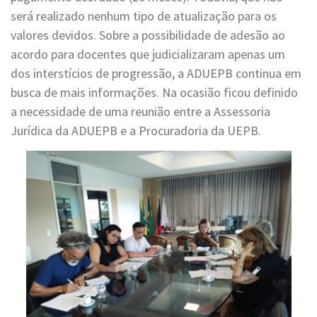
será realizado nenhum tipo de atualização para os
valores devidos. Sobre a possibilidade de adesão ao
acordo para docentes que judicializaram apenas um
dos interstícios de progressão, a ADUEPB continua em
busca de mais informações. Na ocasião ficou definido
a necessidade de uma reunião entre a Assessoria
Jurídica da ADUEPB e a Procuradoria da UEPB.