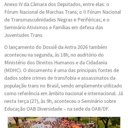
Anexo IV da Câmara dos Deputados, entre elas: o
Fórum Nacional de Marchas Trans; o II Fórum Nacional
de Transmasculinidades Negras e Periféricas; e o
Seminário Ativismos e Famílias em defesa das
Juventudes Trans.
O lançamento do Dossiê da Antra 2026 também
aconteceu na segunda, às 18h, no auditório do
Ministério dos Direitos Humanos e da Cidadania
(MDHC). O documento é uma das principais fontes de
dados sobre crimes de transfobia e assassinatos da
população trans no Brasil, sendo amplamente utilizado
como referência em âmbito nacional e internacional. Já
nesta terça (27), às 9h, aconteceu o Seminário sobre
Educação OAB Diversidade – na sede da OAB/DF.