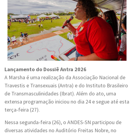
Lançamento do Dossiê Antra 2026
A Marsha é uma realização da Associação Nacional de
Travestis e Transexuais (Antra) e do Instituto Brasileiro
de Transmasculinidades (Ibrat). Além do ato, uma
extensa programação iniciou no dia 24 e segue até esta
terça-feira (27).
Nessa segunda-feira (26), o ANDES-SN participou de
diversas atividades no Auditório Freitas Nobre, no