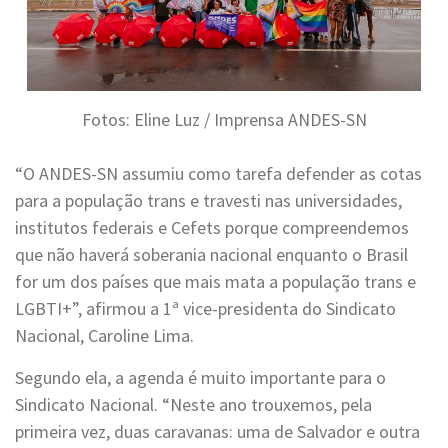
Fotos: Eline Luz / Imprensa ANDES-SN
“O ANDES-SN assumiu como tarefa defender as cotas
para a população trans e travesti nas universidades,
institutos federais e Cefets porque compreendemos
que não haverá soberania nacional enquanto o Brasil
for um dos países que mais mata a população trans e
LGBTI+”, afirmou a 1ª vice-presidenta do Sindicato
Nacional, Caroline Lima.
Segundo ela, a agenda é muito importante para o
Sindicato Nacional. “Neste ano trouxemos, pela
primeira vez, duas caravanas: uma de Salvador e outra