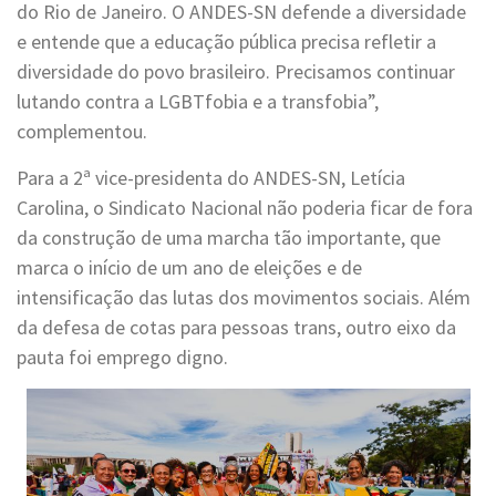
do Rio de Janeiro. O ANDES-SN defende a diversidade
e entende que a educação pública precisa refletir a
diversidade do povo brasileiro. Precisamos continuar
lutando contra a LGBTfobia e a transfobia”,
complementou.
Para a 2ª vice-presidenta do ANDES-SN, Letícia
Carolina, o Sindicato Nacional não poderia ficar de fora
da construção de uma marcha tão importante, que
marca o início de um ano de eleições e de
intensificação das lutas dos movimentos sociais. Além
da defesa de cotas para pessoas trans, outro eixo da
pauta foi emprego digno.