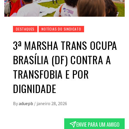
DESTAQUES
NOTÍCIAS DO SINDICATO
3ª MARSHA TRANS OCUPA
BRASÍLIA (DF) CONTRA A
TRANSFOBIA E POR
DIGNIDADE
By
aduepb
/
janeiro 28, 2026
ENVIE PARA UM AMIGO