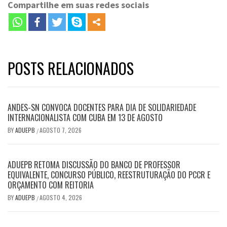
Compartilhe em suas redes sociais
POSTS RELACIONADOS
ANDES-SN CONVOCA DOCENTES PARA DIA DE SOLIDARIEDADE
INTERNACIONALISTA COM CUBA EM 13 DE AGOSTO
BY
ADUEPB
AGOSTO 7, 2026
/
ADUEPB RETOMA DISCUSSÃO DO BANCO DE PROFESSOR
EQUIVALENTE, CONCURSO PÚBLICO, REESTRUTURAÇÃO DO PCCR E
ORÇAMENTO COM REITORIA
BY
ADUEPB
AGOSTO 4, 2026
/