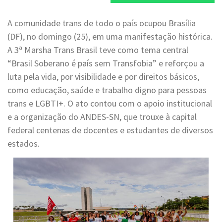
A comunidade trans de todo o país ocupou Brasília
(DF), no domingo (25), em uma manifestação histórica.
A 3ª Marsha Trans Brasil teve como tema central
“Brasil Soberano é país sem Transfobia” e reforçou a
luta pela vida, por visibilidade e por direitos básicos,
como educação, saúde e trabalho digno para pessoas
trans e LGBTI+. O ato contou com o apoio institucional
e a organização do ANDES-SN, que trouxe à capital
federal centenas de docentes e estudantes de diversos
estados.