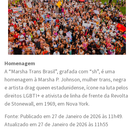
Homenagem
A “Marsha Trans Brasil”, grafada com “sh”, é uma
homenagem à Marsha P. Johnson, mulher trans, negra
e artista drag queen estadunidense, ícone na luta pelos
direitos LGBTI+ e ativista de linha de frente da Revolta
de Stonewall, em 1969, em Nova York.
Fonte: Publicado em 27 de Janeiro de 2026 às 11h49.
Atualizado em 27 de Janeiro de 2026 às 11h55