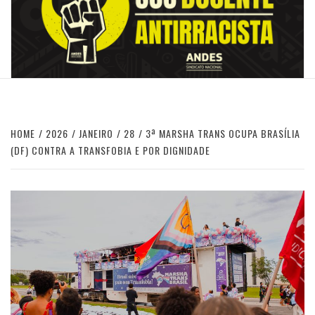
HOME
2026
JANEIRO
28
3ª MARSHA TRANS OCUPA BRASÍLIA
(DF) CONTRA A TRANSFOBIA E POR DIGNIDADE