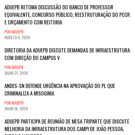
ADUEPB RETOMA DISCUSSÃO DO BANCO DE PROFESSOR
EQUIVALENTE, CONCURSO PÚBLICO, REESTRUTURAÇÃO DO PCCR
E ORÇAMENTO COM REITORIA
POR ADUEPB
AGOSTO 4, 2026
DIRETORIA DA ADUEPB DISCUTE DEMANDAS DE INFRAESTRUTURA
COM DIREÇÃO DO CAMPUS V
POR ADUEPB
JULHO 21, 2026
ANDES-SN DEFENDE URGÊNCIA NA APROVAÇÃO DO PL QUE
CRIMINALIZA A MISOGINIA
POR ADUEPB
JULHO 14, 2026
ADUEPB PARTICIPA DE REUNIÃO DE MESA TRIPARTE QUE DISCUTE
MELHORIA DA INFRAESTRUTURA DOS CAMPI DE JOÃO PESSOA,