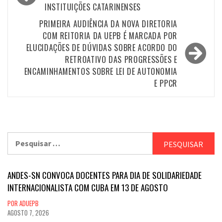
INSTITUIÇÕES CATARINENSES
Post
PRIMEIRA AUDIÊNCIA DA NOVA DIRETORIA
COM REITORIA DA UEPB É MARCADA POR
ELUCIDAÇÕES DE DÚVIDAS SOBRE ACORDO DO
RETROATIVO DAS PROGRESSÕES E
ENCAMINHAMENTOS SOBRE LEI DE AUTONOMIA
E PPCR
Pesquisar
por:
ANDES-SN CONVOCA DOCENTES PARA DIA DE SOLIDARIEDADE
INTERNACIONALISTA COM CUBA EM 13 DE AGOSTO
POR ADUEPB
AGOSTO 7, 2026