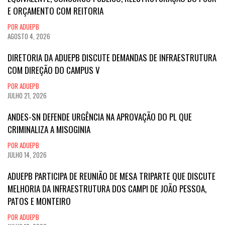
E ORÇAMENTO COM REITORIA
POR ADUEPB
AGOSTO 4, 2026
DIRETORIA DA ADUEPB DISCUTE DEMANDAS DE INFRAESTRUTURA
COM DIREÇÃO DO CAMPUS V
POR ADUEPB
JULHO 21, 2026
ANDES-SN DEFENDE URGÊNCIA NA APROVAÇÃO DO PL QUE
CRIMINALIZA A MISOGINIA
POR ADUEPB
JULHO 14, 2026
ADUEPB PARTICIPA DE REUNIÃO DE MESA TRIPARTE QUE DISCUTE
MELHORIA DA INFRAESTRUTURA DOS CAMPI DE JOÃO PESSOA,
PATOS E MONTEIRO
POR ADUEPB