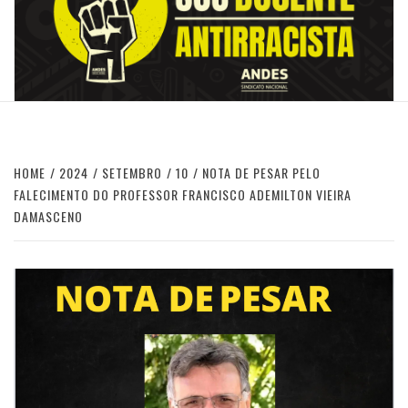
HOME
2024
SETEMBRO
10
NOTA DE PESAR PELO
FALECIMENTO DO PROFESSOR FRANCISCO ADEMILTON VIEIRA
DAMASCENO