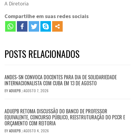
A Diretoria
Compartilhe em suas redes sociais
POSTS RELACIONADOS
ANDES-SN CONVOCA DOCENTES PARA DIA DE SOLIDARIEDADE
INTERNACIONALISTA COM CUBA EM 13 DE AGOSTO
BY
ADUEPB
AGOSTO 7, 2026
/
ADUEPB RETOMA DISCUSSÃO DO BANCO DE PROFESSOR
EQUIVALENTE, CONCURSO PÚBLICO, REESTRUTURAÇÃO DO PCCR E
ORÇAMENTO COM REITORIA
BY
ADUEPB
AGOSTO 4, 2026
/