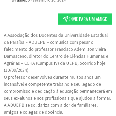
ENVIE PARA UM AMIGO
A Associação dos Docentes da Universidade Estadual
da Paraíba – ADUEPB – comunica com pesar o
falecimento do professor Francisco Ademilton Vieira
Damasceno, diretor do Centro de Ciências Humanas e
Agrárias – CCHA (Campus IV) da UEPB, ocorrido hoje
(10/09/2024).
O professor desenvolveu durante muitos anos um
incansável e competente trabalho e seu legado de
compromisso e dedicação à educação permanecerá em
seus ex-alunos e nos profissionais que ajudou a formar.
A ADUEPB se solidariza com a dor de familiares,
amigos e colegas de docência.