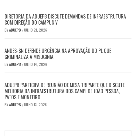
DIRETORIA DA ADUEPB DISCUTE DEMANDAS DE INFRAESTRUTURA
COM DIREÇÃO DO CAMPUS V
BY
ADUEPB
JULHO 21, 2026
/
ANDES-SN DEFENDE URGÊNCIA NA APROVAÇÃO DO PL QUE
CRIMINALIZA A MISOGINIA
BY
ADUEPB
JULHO 14, 2026
/
ADUEPB PARTICIPA DE REUNIÃO DE MESA TRIPARTE QUE DISCUTE
MELHORIA DA INFRAESTRUTURA DOS CAMPI DE JOÃO PESSOA,
PATOS E MONTEIRO
BY
ADUEPB
JULHO 13, 2026
/