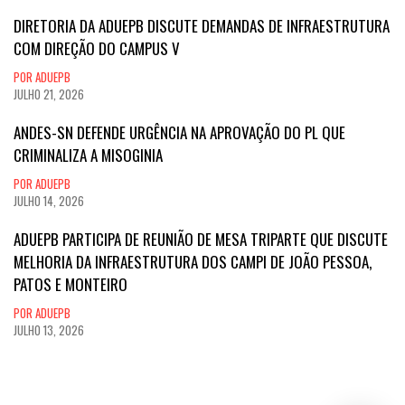
DIRETORIA DA ADUEPB DISCUTE DEMANDAS DE INFRAESTRUTURA
COM DIREÇÃO DO CAMPUS V
POR ADUEPB
JULHO 21, 2026
ANDES-SN DEFENDE URGÊNCIA NA APROVAÇÃO DO PL QUE
CRIMINALIZA A MISOGINIA
POR ADUEPB
JULHO 14, 2026
ADUEPB PARTICIPA DE REUNIÃO DE MESA TRIPARTE QUE DISCUTE
MELHORIA DA INFRAESTRUTURA DOS CAMPI DE JOÃO PESSOA,
PATOS E MONTEIRO
POR ADUEPB
JULHO 13, 2026