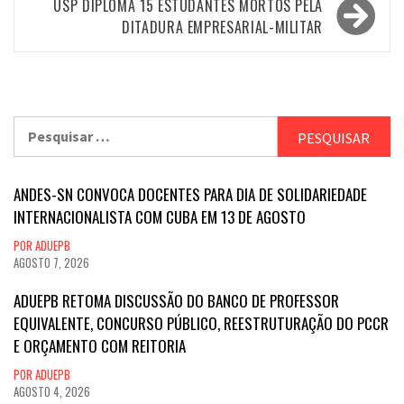
USP DIPLOMA 15 ESTUDANTES MORTOS PELA
DITADURA EMPRESARIAL-MILITAR
Pesquisar
por:
ANDES-SN CONVOCA DOCENTES PARA DIA DE SOLIDARIEDADE
INTERNACIONALISTA COM CUBA EM 13 DE AGOSTO
POR ADUEPB
AGOSTO 7, 2026
ADUEPB RETOMA DISCUSSÃO DO BANCO DE PROFESSOR
EQUIVALENTE, CONCURSO PÚBLICO, REESTRUTURAÇÃO DO PCCR
E ORÇAMENTO COM REITORIA
POR ADUEPB
AGOSTO 4, 2026