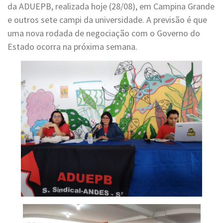
da ADUEPB, realizada hoje (28/08), em Campina Grande
e outros sete campi da universidade. A previsão é que
uma nova rodada de negociação com o Governo do
Estado ocorra na próxima semana.