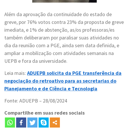
Além da aprovação da continuidade do estado de
greve, por 76% votos contra 23% da proposta de greve
imediata, e 1% de abstenção, as/os professoras/es
também deliberaram por paralisar suas atividades no
dia da reunião com a PGE, ainda sem data definida, e
ampliar a mobilização com atividades semanais na
UEPB e fora da universidade.
Leia mais:
ADUEPB solicita da PGE transferência da
negociação do retroativo para as secretarias do
Planejamento e de Ciência e Tecnologia
Fonte: ADUEPB – 28/08/2024
Compartilhe em suas redes sociais