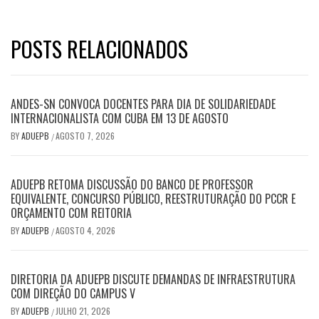
POSTS RELACIONADOS
ANDES-SN CONVOCA DOCENTES PARA DIA DE SOLIDARIEDADE
INTERNACIONALISTA COM CUBA EM 13 DE AGOSTO
BY
ADUEPB
AGOSTO 7, 2026
/
ADUEPB RETOMA DISCUSSÃO DO BANCO DE PROFESSOR
EQUIVALENTE, CONCURSO PÚBLICO, REESTRUTURAÇÃO DO PCCR E
ORÇAMENTO COM REITORIA
BY
ADUEPB
AGOSTO 4, 2026
/
DIRETORIA DA ADUEPB DISCUTE DEMANDAS DE INFRAESTRUTURA
COM DIREÇÃO DO CAMPUS V
BY
ADUEPB
JULHO 21, 2026
/