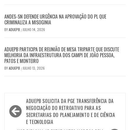
ANDES-SN DEFENDE URGÊNCIA NA APROVAÇÃO DO PL QUE
CRIMINALIZA A MISOGINIA
BY
ADUEPB
JULHO 14, 2026
/
ADUEPB PARTICIPA DE REUNIÃO DE MESA TRIPARTE QUE DISCUTE
MELHORIA DA INFRAESTRUTURA DOS CAMPI DE JOÃO PESSOA,
PATOS E MONTEIRO
BY
ADUEPB
JULHO 13, 2026
/
Navegação
ADUEPB SOLICITA DA PGE TRANSFERÊNCIA DA
de
NEGOCIAÇÃO DO RETROATIVO PARA AS
SECRETARIAS DO PLANEJAMENTO E DE CIÊNCIA
Post
E TECNOLOGIA