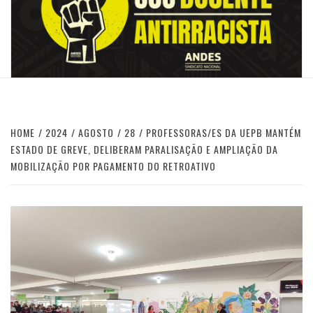
HOME
2024
AGOSTO
28
PROFESSORAS/ES DA UEPB MANTÉM
ESTADO DE GREVE, DELIBERAM PARALISAÇÃO E AMPLIAÇÃO DA
MOBILIZAÇÃO POR PAGAMENTO DO RETROATIVO