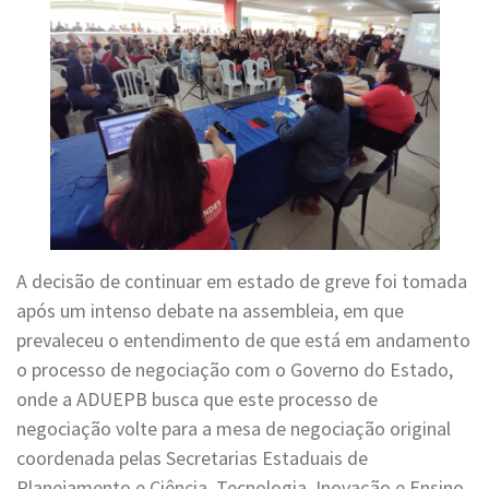
A decisão de continuar em estado de greve foi tomada
após um intenso debate na assembleia, em que
prevaleceu o entendimento de que está em andamento
o processo de negociação com o Governo do Estado,
onde a ADUEPB busca que este processo de
negociação volte para a mesa de negociação original
coordenada pelas Secretarias Estaduais de
Planejamento e Ciência, Tecnologia, Inovação e Ensino