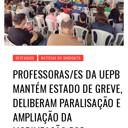
DESTAQUES
NOTÍCIAS DO SINDICATO
PROFESSORAS/ES DA UEPB
MANTÉM ESTADO DE GREVE,
DELIBERAM PARALISAÇÃO E
AMPLIAÇÃO DA