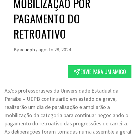
MOBILIZAÇÃO POR
PAGAMENTO DO
RETROATIVO
By
aduepb
/
agosto 28, 2024
ENVIE PARA UM AMIGO
As/os professoras/es da Universidade Estadual da
Paraíba – UEPB continuarão em estado de greve,
realizarão um dia de paralisação e ampliarão a
mobilização da categoria para continuar negociando o
pagamento do retroativo das progressões de carreira.
As deliberações foram tomadas numa assembleia geral