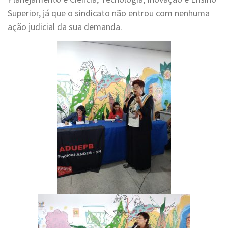
Superior, já que o sindicato não entrou com nenhuma
ação judicial da sua demanda.