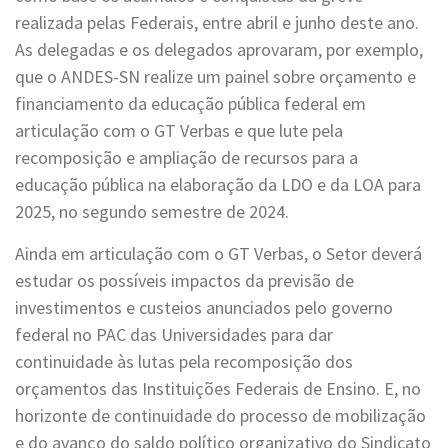
realizada pelas Federais, entre abril e junho deste ano.
As delegadas e os delegados aprovaram, por exemplo,
que o ANDES-SN realize um painel sobre orçamento e
financiamento da educação pública federal em
articulação com o GT Verbas e que lute pela
recomposição e ampliação de recursos para a
educação pública na elaboração da LDO e da LOA para
2025, no segundo semestre de 2024.
Ainda em articulação com o GT Verbas, o Setor deverá
estudar os possíveis impactos da previsão de
investimentos e custeios anunciados pelo governo
federal no PAC das Universidades para dar
continuidade às lutas pela recomposição dos
orçamentos das Instituições Federais de Ensino. E, no
horizonte de continuidade do processo de mobilização
e do avanço do saldo político organizativo do Sindicato