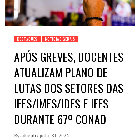
DESTAQUES
NOTÍCIAS GERAIS
APÓS GREVES, DOCENTES
ATUALIZAM PLANO DE
LUTAS DOS SETORES DAS
IEES/IMES/IDES E IFES
DURANTE 67º CONAD
By
aduepb
/
julho 31, 2024