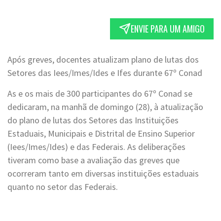
ENVIE PARA UM AMIGO
Após greves, docentes atualizam plano de lutas dos
Setores das Iees/Imes/Ides e Ifes durante 67º Conad
As e os mais de 300 participantes do 67º Conad se
dedicaram, na manhã de domingo (28), à atualização
do plano de lutas dos Setores das Instituições
Estaduais, Municipais e Distrital de Ensino Superior
(Iees/Imes/Ides) e das Federais. As deliberações
tiveram como base a avaliação das greves que
ocorreram tanto em diversas instituições estaduais
quanto no setor das Federais.