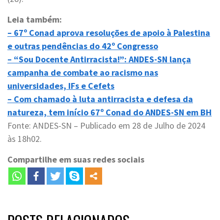
Leia também:
– 67º Conad aprova resoluções de apoio à Palestina
e outras pendências do 42º Congresso
– “Sou Docente Antirracista!”: ANDES-SN lança
campanha de combate ao racismo nas
universidades, IFs e Cefets
– Com chamado à luta antirracista e defesa da
natureza, tem início 67º Conad do ANDES-SN em BH
Fonte: ANDES-SN – Publicado em 28 de Julho de 2024
às 18h02.
Compartilhe em suas redes sociais