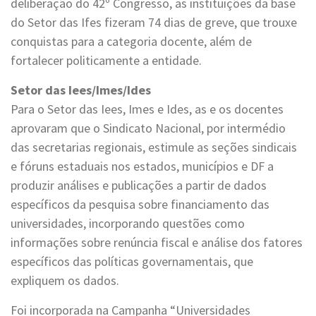
deliberação do 42º Congresso, as instituições da base
do Setor das Ifes fizeram 74 dias de greve, que trouxe
conquistas para a categoria docente, além de
fortalecer politicamente a entidade.
Setor das Iees/Imes/Ides
Para o Setor das Iees, Imes e Ides, as e os docentes
aprovaram que o Sindicato Nacional, por intermédio
das secretarias regionais, estimule as seções sindicais
e fóruns estaduais nos estados, municípios e DF a
produzir análises e publicações a partir de dados
específicos da pesquisa sobre financiamento das
universidades, incorporando questões como
informações sobre renúncia fiscal e análise dos fatores
específicos das políticas governamentais, que
expliquem os dados.
Foi incorporada na Campanha “Universidades