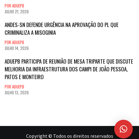
POR ADUEPB
JULHO 21, 2026
ANDES-SN DEFENDE URGÊNCIA NA APROVAÇÃO DO PL QUE
CRIMINALIZA A MISOGINIA
POR ADUEPB
JULHO 14, 2026
ADUEPB PARTICIPA DE REUNIÃO DE MESA TRIPARTE QUE DISCUTE
MELHORIA DA INFRAESTRUTURA DOS CAMPI DE JOÃO PESSOA,
PATOS E MONTEIRO
POR ADUEPB
JULHO 13, 2026
Copyright © Todos os direitos reservados