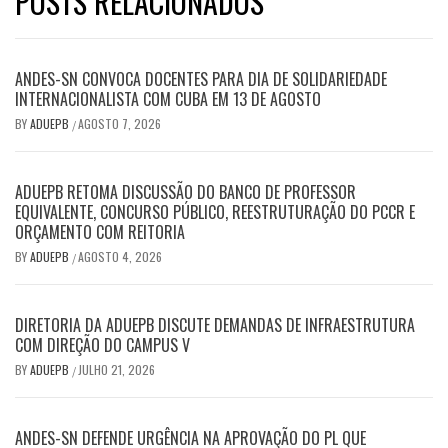
POSTS RELACIONADOS
ANDES-SN CONVOCA DOCENTES PARA DIA DE SOLIDARIEDADE
INTERNACIONALISTA COM CUBA EM 13 DE AGOSTO
BY
ADUEPB
AGOSTO 7, 2026
/
ADUEPB RETOMA DISCUSSÃO DO BANCO DE PROFESSOR
EQUIVALENTE, CONCURSO PÚBLICO, REESTRUTURAÇÃO DO PCCR E
ORÇAMENTO COM REITORIA
BY
ADUEPB
AGOSTO 4, 2026
/
DIRETORIA DA ADUEPB DISCUTE DEMANDAS DE INFRAESTRUTURA
COM DIREÇÃO DO CAMPUS V
BY
ADUEPB
JULHO 21, 2026
/
ANDES-SN DEFENDE URGÊNCIA NA APROVAÇÃO DO PL QUE