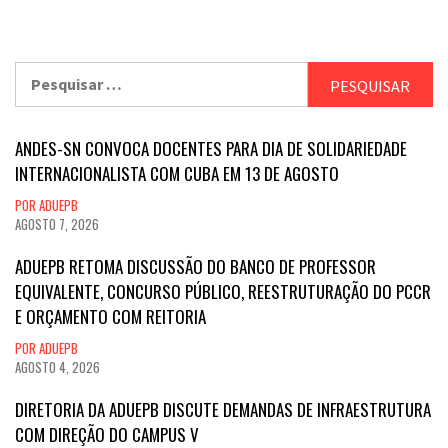
Pesquisar
por:
ANDES-SN CONVOCA DOCENTES PARA DIA DE SOLIDARIEDADE
INTERNACIONALISTA COM CUBA EM 13 DE AGOSTO
POR ADUEPB
AGOSTO 7, 2026
ADUEPB RETOMA DISCUSSÃO DO BANCO DE PROFESSOR
EQUIVALENTE, CONCURSO PÚBLICO, REESTRUTURAÇÃO DO PCCR
E ORÇAMENTO COM REITORIA
POR ADUEPB
AGOSTO 4, 2026
DIRETORIA DA ADUEPB DISCUTE DEMANDAS DE INFRAESTRUTURA
COM DIREÇÃO DO CAMPUS V