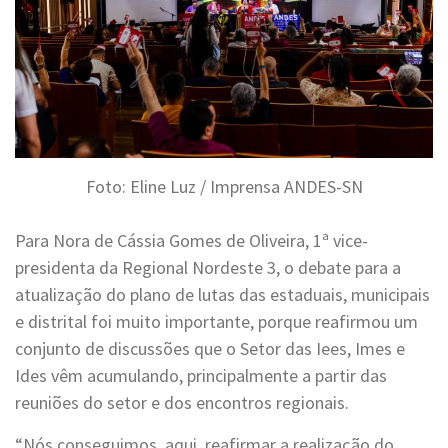
Foto: Eline Luz / Imprensa ANDES-SN
Para Nora de Cássia Gomes de Oliveira, 1ª vice-
presidenta da Regional Nordeste 3, o debate para a
atualização do plano de lutas das estaduais, municipais
e distrital foi muito importante, porque reafirmou um
conjunto de discussões que o Setor das Iees, Imes e
Ides vêm acumulando, principalmente a partir das
reuniões do setor e dos encontros regionais.
“Nós conseguimos, aqui, reafirmar a realização do