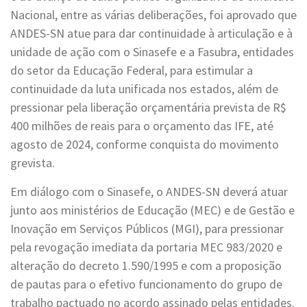
Nacional, entre as várias deliberações, foi aprovado que
ANDES-SN atue para dar continuidade à articulação e à
unidade de ação com o Sinasefe e a Fasubra, entidades
do setor da Educação Federal, para estimular a
continuidade da luta unificada nos estados, além de
pressionar pela liberação orçamentária prevista de R$
400 milhões de reais para o orçamento das IFE, até
agosto de 2024, conforme conquista do movimento
grevista.
Em diálogo com o Sinasefe, o ANDES-SN deverá atuar
junto aos ministérios de Educação (MEC) e de Gestão e
Inovação em Serviços Públicos (MGI), para pressionar
pela revogação imediata da portaria MEC 983/2020 e
alteração do decreto 1.590/1995 e com a proposição
de pautas para o efetivo funcionamento do grupo de
trabalho pactuado no acordo assinado pelas entidades.