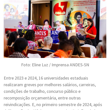
Foto: Eline Luz / Imprensa ANDES-SN
Entre 2023 e 2024, 16 universidades estaduais
realizaram greves por melhores salários, carreiras,
condições de trabalho, concurso público e
recomposição orçamentária, entre outras
reivindicações. E, no primeiro semestre de 2024, após