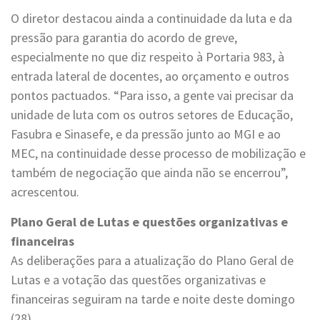
O diretor destacou ainda a continuidade da luta e da
pressão para garantia do acordo de greve,
especialmente no que diz respeito à Portaria 983, à
entrada lateral de docentes, ao orçamento e outros
pontos pactuados. “Para isso, a gente vai precisar da
unidade de luta com os outros setores de Educação,
Fasubra e Sinasefe, e da pressão junto ao MGI e ao
MEC, na continuidade desse processo de mobilização e
também de negociação que ainda não se encerrou”,
acrescentou.
Plano Geral de Lutas e questões organizativas e
financeiras
As deliberações para a atualização do Plano Geral de
Lutas e a votação das questões organizativas e
financeiras seguiram na tarde e noite deste domingo
(28).