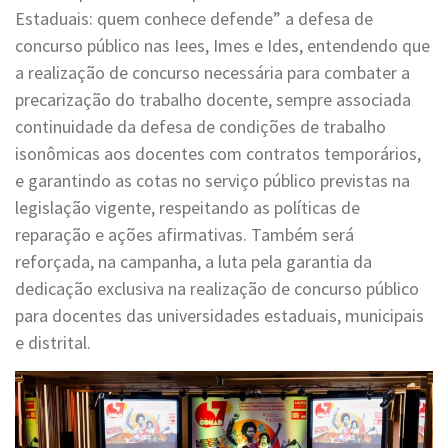
Estaduais: quem conhece defende” a defesa de
concurso público nas Iees, Imes e Ides, entendendo que
a realização de concurso necessária para combater a
precarização do trabalho docente, sempre associada
continuidade da defesa de condições de trabalho
isonômicas aos docentes com contratos temporários,
e garantindo as cotas no serviço público previstas na
legislação vigente, respeitando as políticas de
reparação e ações afirmativas. Também será
reforçada, na campanha, a luta pela garantia da
dedicação exclusiva na realização de concurso público
para docentes das universidades estaduais, municipais
e distrital.