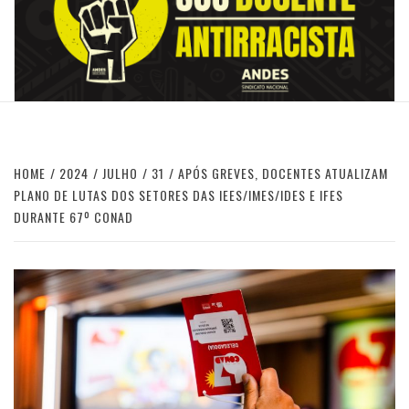
HOME
2024
JULHO
31
APÓS GREVES, DOCENTES ATUALIZAM
PLANO DE LUTAS DOS SETORES DAS IEES/IMES/IDES E IFES
DURANTE 67º CONAD