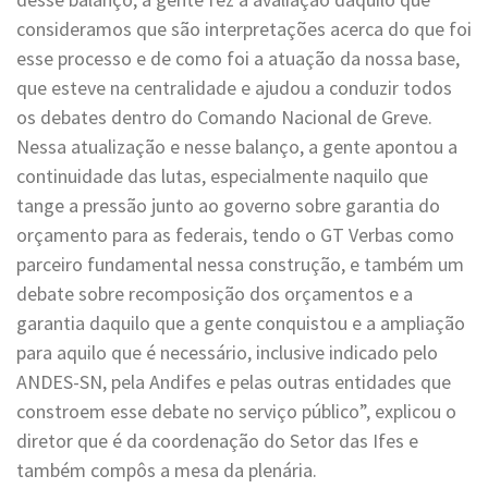
consideramos que são interpretações acerca do que foi
esse processo e de como foi a atuação da nossa base,
que esteve na centralidade e ajudou a conduzir todos
os debates dentro do Comando Nacional de Greve.
Nessa atualização e nesse balanço, a gente apontou a
continuidade das lutas, especialmente naquilo que
tange a pressão junto ao governo sobre garantia do
orçamento para as federais, tendo o GT Verbas como
parceiro fundamental nessa construção, e também um
debate sobre recomposição dos orçamentos e a
garantia daquilo que a gente conquistou e a ampliação
para aquilo que é necessário, inclusive indicado pelo
ANDES-SN, pela Andifes e pelas outras entidades que
constroem esse debate no serviço público”, explicou o
diretor que é da coordenação do Setor das Ifes e
também compôs a mesa da plenária.