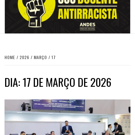
HOME
2026
MARÇO
17
DIA:
17 DE MARÇO DE 2026