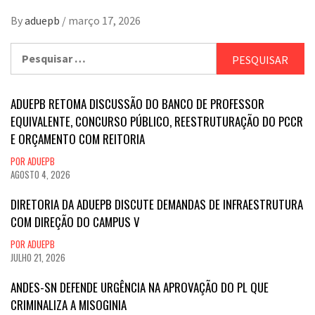
By
aduepb
/
março 17, 2026
Pesquisar
por:
ADUEPB RETOMA DISCUSSÃO DO BANCO DE PROFESSOR
EQUIVALENTE, CONCURSO PÚBLICO, REESTRUTURAÇÃO DO PCCR
E ORÇAMENTO COM REITORIA
POR ADUEPB
AGOSTO 4, 2026
DIRETORIA DA ADUEPB DISCUTE DEMANDAS DE INFRAESTRUTURA
COM DIREÇÃO DO CAMPUS V
POR ADUEPB
JULHO 21, 2026
ANDES-SN DEFENDE URGÊNCIA NA APROVAÇÃO DO PL QUE
CRIMINALIZA A MISOGINIA