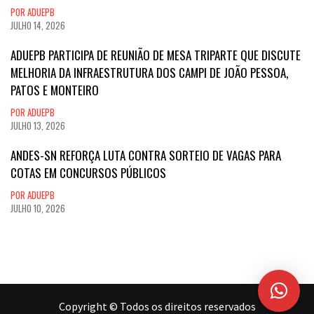
POR ADUEPB
JULHO 14, 2026
ADUEPB PARTICIPA DE REUNIÃO DE MESA TRIPARTE QUE DISCUTE
MELHORIA DA INFRAESTRUTURA DOS CAMPI DE JOÃO PESSOA,
PATOS E MONTEIRO
POR ADUEPB
JULHO 13, 2026
ANDES-SN REFORÇA LUTA CONTRA SORTEIO DE VAGAS PARA
COTAS EM CONCURSOS PÚBLICOS
POR ADUEPB
JULHO 10, 2026
Copyright © Todos os direitos reservados