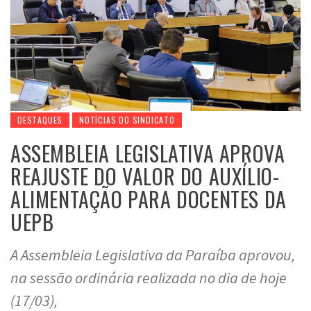
DESTAQUES
NOTÍCIAS DO SINDICATO
ASSEMBLEIA LEGISLATIVA APROVA
REAJUSTE DO VALOR DO AUXÍLIO-
ALIMENTAÇÃO PARA DOCENTES DA
UEPB
A Assembleia Legislativa da Paraíba aprovou,
na sessão ordinária realizada no dia de hoje
(17/03),