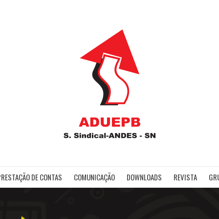
ADUE
PRESTAÇÃO DE CONTAS
COMUNICAÇÃO
DOWNLOADS
REVISTA
GR