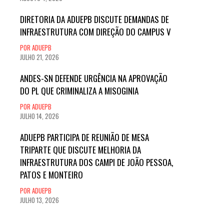
DIRETORIA DA ADUEPB DISCUTE DEMANDAS DE
INFRAESTRUTURA COM DIREÇÃO DO CAMPUS V
POR ADUEPB
JULHO 21, 2026
ANDES-SN DEFENDE URGÊNCIA NA APROVAÇÃO
DO PL QUE CRIMINALIZA A MISOGINIA
POR ADUEPB
JULHO 14, 2026
ADUEPB PARTICIPA DE REUNIÃO DE MESA
TRIPARTE QUE DISCUTE MELHORIA DA
INFRAESTRUTURA DOS CAMPI DE JOÃO PESSOA,
PATOS E MONTEIRO
POR ADUEPB
JULHO 13, 2026