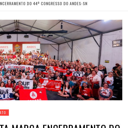
ENCERRAMENTO DO 44º CONGRESSO DO ANDES-SN
CATO