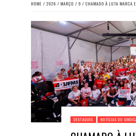
HOME
2026
MARÇO
9
CHAMADO À LUTA MARCA 
DESTAQUES
NOTÍCIAS DO SINDI