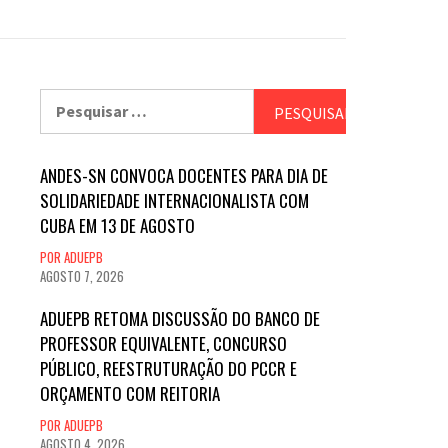
Pesquisar
por:
ANDES-SN CONVOCA DOCENTES PARA DIA DE
SOLIDARIEDADE INTERNACIONALISTA COM
CUBA EM 13 DE AGOSTO
POR ADUEPB
AGOSTO 7, 2026
ADUEPB RETOMA DISCUSSÃO DO BANCO DE
PROFESSOR EQUIVALENTE, CONCURSO
PÚBLICO, REESTRUTURAÇÃO DO PCCR E
ORÇAMENTO COM REITORIA
POR ADUEPB
AGOSTO 4, 2026