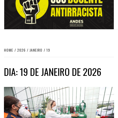
HOME
2026
JANEIRO
19
DIA:
19 DE JANEIRO DE 2026