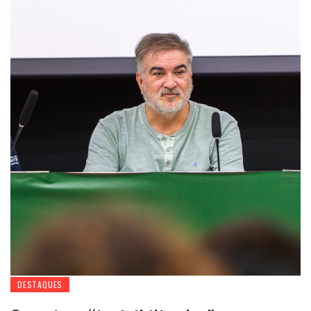
DESTAQUES