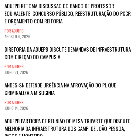
ADUEPB RETOMA DISCUSSÃO DO BANCO DE PROFESSOR
EQUIVALENTE, CONCURSO PÚBLICO, REESTRUTURAÇÃO DO PCCR
E ORÇAMENTO COM REITORIA
POR ADUEPB
AGOSTO 4, 2026
DIRETORIA DA ADUEPB DISCUTE DEMANDAS DE INFRAESTRUTURA
COM DIREÇÃO DO CAMPUS V
POR ADUEPB
JULHO 21, 2026
ANDES-SN DEFENDE URGÊNCIA NA APROVAÇÃO DO PL QUE
CRIMINALIZA A MISOGINIA
POR ADUEPB
JULHO 14, 2026
ADUEPB PARTICIPA DE REUNIÃO DE MESA TRIPARTE QUE DISCUTE
MELHORIA DA INFRAESTRUTURA DOS CAMPI DE JOÃO PESSOA,