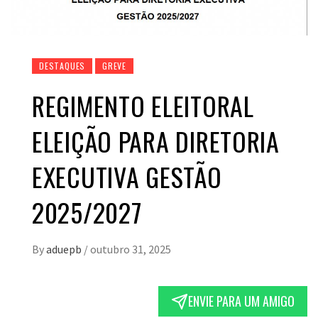
DESTAQUES
GREVE
REGIMENTO ELEITORAL
ELEIÇÃO PARA DIRETORIA
EXECUTIVA GESTÃO
2025/2027
By
aduepb
/
outubro 31, 2025
ENVIE PARA UM AMIGO