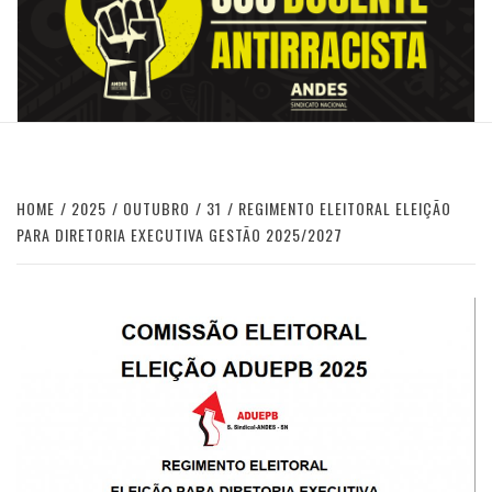
HOME
2025
OUTUBRO
31
REGIMENTO ELEITORAL ELEIÇÃO
PARA DIRETORIA EXECUTIVA GESTÃO 2025/2027