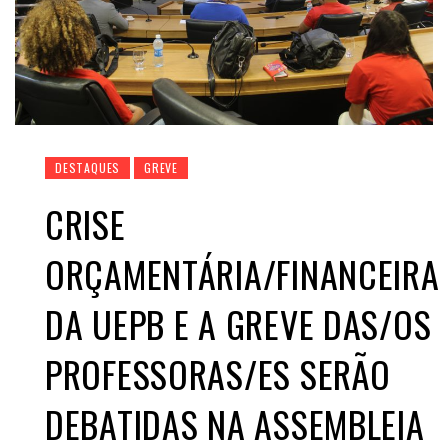
DESTAQUES
GREVE
CRISE
ORÇAMENTÁRIA/FINANCEIRA
DA UEPB E A GREVE DAS/OS
PROFESSORAS/ES SERÃO
DEBATIDAS NA ASSEMBLEIA