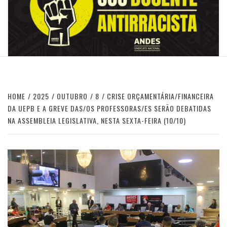
HOME
2025
OUTUBRO
8
CRISE ORÇAMENTÁRIA/FINANCEIRA
DA UEPB E A GREVE DAS/OS PROFESSORAS/ES SERÃO DEBATIDAS
NA ASSEMBLEIA LEGISLATIVA, NESTA SEXTA-FEIRA (10/10)