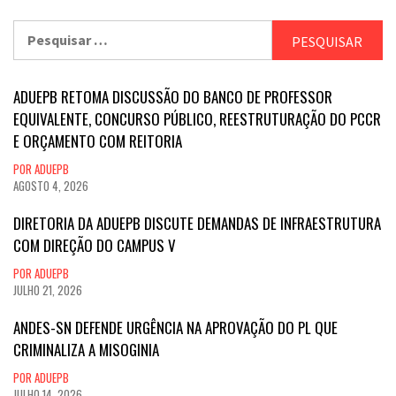
Pesquisar
por:
ADUEPB RETOMA DISCUSSÃO DO BANCO DE PROFESSOR
EQUIVALENTE, CONCURSO PÚBLICO, REESTRUTURAÇÃO DO PCCR
E ORÇAMENTO COM REITORIA
POR ADUEPB
AGOSTO 4, 2026
DIRETORIA DA ADUEPB DISCUTE DEMANDAS DE INFRAESTRUTURA
COM DIREÇÃO DO CAMPUS V
POR ADUEPB
JULHO 21, 2026
ANDES-SN DEFENDE URGÊNCIA NA APROVAÇÃO DO PL QUE
CRIMINALIZA A MISOGINIA
POR ADUEPB
JULHO 14, 2026