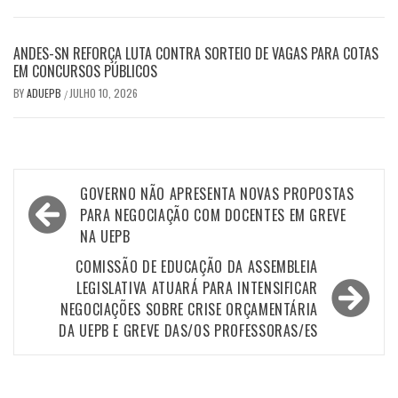
ANDES-SN REFORÇA LUTA CONTRA SORTEIO DE VAGAS PARA COTAS
EM CONCURSOS PÚBLICOS
BY
ADUEPB
JULHO 10, 2026
/
Navegação
GOVERNO NÃO APRESENTA NOVAS PROPOSTAS
de
PARA NEGOCIAÇÃO COM DOCENTES EM GREVE
NA UEPB
Post
COMISSÃO DE EDUCAÇÃO DA ASSEMBLEIA
LEGISLATIVA ATUARÁ PARA INTENSIFICAR
NEGOCIAÇÕES SOBRE CRISE ORÇAMENTÁRIA
DA UEPB E GREVE DAS/OS PROFESSORAS/ES