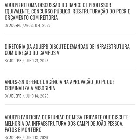
ADUEPB RETOMA DISCUSSÃO DO BANCO DE PROFESSOR
EQUIVALENTE, CONCURSO PÚBLICO, REESTRUTURAÇÃO DO PCCR E
ORÇAMENTO COM REITORIA
BY
ADUEPB
AGOSTO 4, 2026
/
DIRETORIA DA ADUEPB DISCUTE DEMANDAS DE INFRAESTRUTURA
COM DIREÇÃO DO CAMPUS V
BY
ADUEPB
JULHO 21, 2026
/
ANDES-SN DEFENDE URGÊNCIA NA APROVAÇÃO DO PL QUE
CRIMINALIZA A MISOGINIA
BY
ADUEPB
JULHO 14, 2026
/
ADUEPB PARTICIPA DE REUNIÃO DE MESA TRIPARTE QUE DISCUTE
MELHORIA DA INFRAESTRUTURA DOS CAMPI DE JOÃO PESSOA,
PATOS E MONTEIRO
BY
ADUEPB
JULHO 13, 2026
/