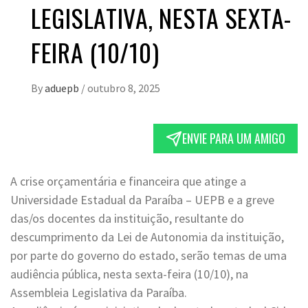
LEGISLATIVA, NESTA SEXTA-
FEIRA (10/10)
By
aduepb
/
outubro 8, 2025
ENVIE PARA UM AMIGO
A crise orçamentária e financeira que atinge a
Universidade Estadual da Paraíba – UEPB e a greve
das/os docentes da instituição, resultante do
descumprimento da Lei de Autonomia da instituição,
por parte do governo do estado, serão temas de uma
audiência pública, nesta sexta-feira (10/10), na
Assembleia Legislativa da Paraíba.