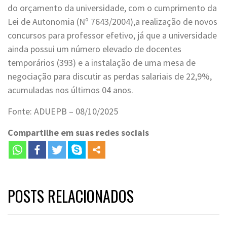
do orçamento da universidade, com o cumprimento da
Lei de Autonomia (Nº 7643/2004),a realização de novos
concursos para professor efetivo, já que a universidade
ainda possui um número elevado de docentes
temporários (393) e a instalação de uma mesa de
negociação para discutir as perdas salariais de 22,9%,
acumuladas nos últimos 04 anos.
Fonte: ADUEPB – 08/10/2025
Compartilhe em suas redes sociais
POSTS RELACIONADOS