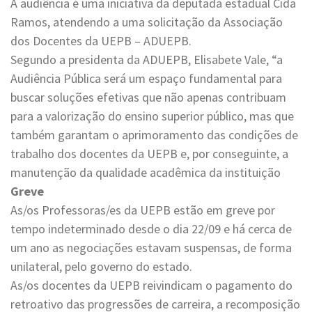
A audiência é uma iniciativa da deputada estadual Cida
Ramos, atendendo a uma solicitação da Associação
dos Docentes da UEPB – ADUEPB.
Segundo a presidenta da ADUEPB, Elisabete Vale, “a
Audiência Pública será um espaço fundamental para
buscar soluções efetivas que não apenas contribuam
para a valorização do ensino superior público, mas que
também garantam o aprimoramento das condições de
trabalho dos docentes da UEPB e, por conseguinte, a
manutenção da qualidade acadêmica da instituição
Greve
As/os Professoras/es da UEPB estão em greve por
tempo indeterminado desde o dia 22/09 e há cerca de
um ano as negociações estavam suspensas, de forma
unilateral, pelo governo do estado.
As/os docentes da UEPB reivindicam o pagamento do
retroativo das progressões de carreira, a recomposição