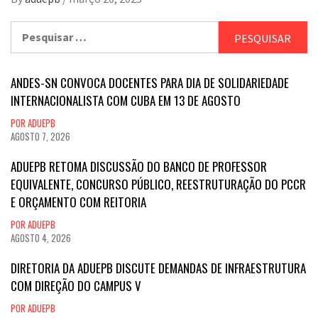
Pesquisar
por:
ANDES-SN CONVOCA DOCENTES PARA DIA DE SOLIDARIEDADE
INTERNACIONALISTA COM CUBA EM 13 DE AGOSTO
POR ADUEPB
AGOSTO 7, 2026
ADUEPB RETOMA DISCUSSÃO DO BANCO DE PROFESSOR
EQUIVALENTE, CONCURSO PÚBLICO, REESTRUTURAÇÃO DO PCCR
E ORÇAMENTO COM REITORIA
POR ADUEPB
AGOSTO 4, 2026
DIRETORIA DA ADUEPB DISCUTE DEMANDAS DE INFRAESTRUTURA
COM DIREÇÃO DO CAMPUS V
POR ADUEPB