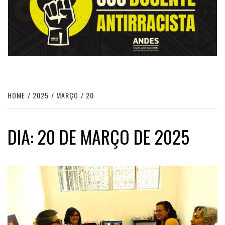
HOME
2025
MARÇO
20
DIA:
20 DE MARÇO DE 2025