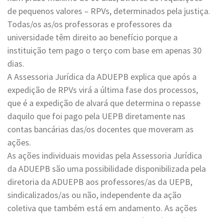
de pequenos valores – RPVs, determinados pela justiça.
Todas/os as/os professoras e professores da
universidade têm direito ao benefício porque a
instituição tem pago o terço com base em apenas 30
dias.
A Assessoria Jurídica da ADUEPB explica que após a
expedição de RPVs virá a última fase dos processos,
que é a expedição de alvará que determina o repasse
daquilo que foi pago pela UEPB diretamente nas
contas bancárias das/os docentes que moveram as
ações.
As ações individuais movidas pela Assessoria Jurídica
da ADUEPB são uma possibilidade disponibilizada pela
diretoria da ADUEPB aos professores/as da UEPB,
sindicalizados/as ou não, independente da ação
coletiva que também está em andamento. As ações