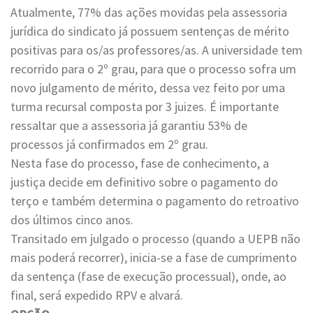
Atualmente, 77% das ações movidas pela assessoria
jurídica do sindicato já possuem sentenças de mérito
positivas para os/as professores/as. A universidade tem
recorrido para o 2º grau, para que o processo sofra um
novo julgamento de mérito, dessa vez feito por uma
turma recursal composta por 3 juizes. É importante
ressaltar que a assessoria já garantiu 53% de
processos já confirmados em 2º grau.
Nesta fase do processo, fase de conhecimento, a
justiça decide em definitivo sobre o pagamento do
terço e também determina o pagamento do retroativo
dos últimos cinco anos.
Transitado em julgado o processo (quando a UEPB não
mais poderá recorrer), inicia-se a fase de cumprimento
da sentença (fase de execução processual), onde, ao
final, será expedido RPV e alvará.