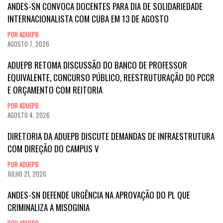
ANDES-SN CONVOCA DOCENTES PARA DIA DE SOLIDARIEDADE
INTERNACIONALISTA COM CUBA EM 13 DE AGOSTO
POR ADUEPB
AGOSTO 7, 2026
ADUEPB RETOMA DISCUSSÃO DO BANCO DE PROFESSOR
EQUIVALENTE, CONCURSO PÚBLICO, REESTRUTURAÇÃO DO PCCR
E ORÇAMENTO COM REITORIA
POR ADUEPB
AGOSTO 4, 2026
DIRETORIA DA ADUEPB DISCUTE DEMANDAS DE INFRAESTRUTURA
COM DIREÇÃO DO CAMPUS V
POR ADUEPB
JULHO 21, 2026
ANDES-SN DEFENDE URGÊNCIA NA APROVAÇÃO DO PL QUE
CRIMINALIZA A MISOGINIA