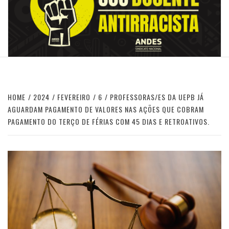
HOME
2024
FEVEREIRO
6
PROFESSORAS/ES DA UEPB JÁ
AGUARDAM PAGAMENTO DE VALORES NAS AÇÕES QUE COBRAM
PAGAMENTO DO TERÇO DE FÉRIAS COM 45 DIAS E RETROATIVOS.