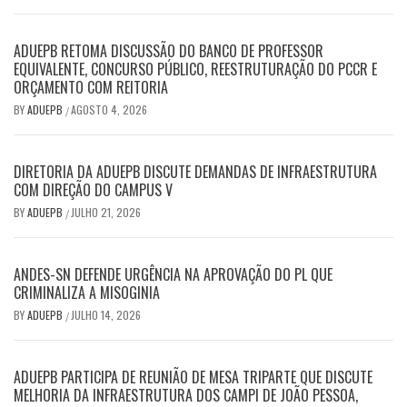
ADUEPB RETOMA DISCUSSÃO DO BANCO DE PROFESSOR
EQUIVALENTE, CONCURSO PÚBLICO, REESTRUTURAÇÃO DO PCCR E
ORÇAMENTO COM REITORIA
BY
ADUEPB
AGOSTO 4, 2026
/
DIRETORIA DA ADUEPB DISCUTE DEMANDAS DE INFRAESTRUTURA
COM DIREÇÃO DO CAMPUS V
BY
ADUEPB
JULHO 21, 2026
/
ANDES-SN DEFENDE URGÊNCIA NA APROVAÇÃO DO PL QUE
CRIMINALIZA A MISOGINIA
BY
ADUEPB
JULHO 14, 2026
/
ADUEPB PARTICIPA DE REUNIÃO DE MESA TRIPARTE QUE DISCUTE
MELHORIA DA INFRAESTRUTURA DOS CAMPI DE JOÃO PESSOA,