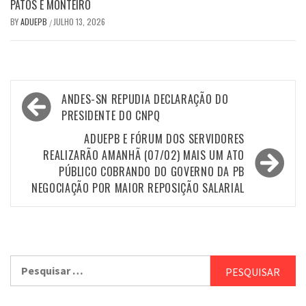
PATOS E MONTEIRO
BY
ADUEPB
JULHO 13, 2026
/
Navegação
ANDES-SN REPUDIA DECLARAÇÃO DO
de
PRESIDENTE DO CNPQ
Post
ADUEPB E FÓRUM DOS SERVIDORES
REALIZARÃO AMANHÃ (07/02) MAIS UM ATO
PÚBLICO COBRANDO DO GOVERNO DA PB
NEGOCIAÇÃO POR MAIOR REPOSIÇÃO SALARIAL
Pesquisar
por: