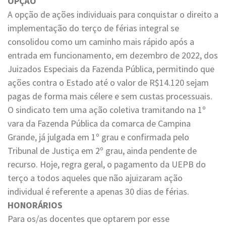
OPÇÃO
A opção de ações individuais para conquistar o direito a
implementação do terço de férias integral se
consolidou como um caminho mais rápido após a
entrada em funcionamento, em dezembro de 2022, dos
Juizados Especiais da Fazenda Pública, permitindo que
ações contra o Estado até o valor de R$14.120 sejam
pagas de forma mais célere e sem custas processuais.
O sindicato tem uma ação coletiva tramitando na 1º
vara da Fazenda Pública da comarca de Campina
Grande, já julgada em 1º grau e confirmada pelo
Tribunal de Justiça em 2º grau, ainda pendente de
recurso. Hoje, regra geral, o pagamento da UEPB do
terço a todos aqueles que não ajuizaram ação
individual é referente a apenas 30 dias de férias.
HONORÁRIOS
Para os/as docentes que optarem por esse