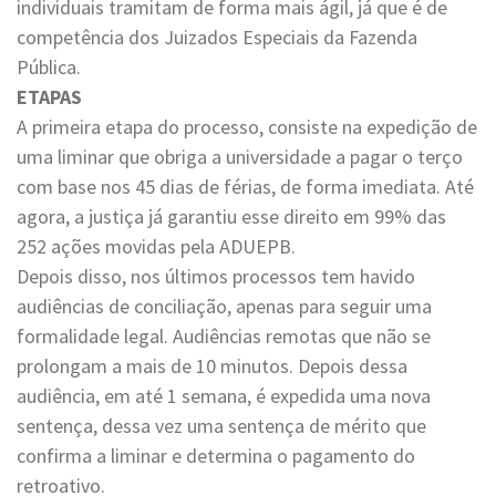
individuais tramitam de forma mais ágil, já que é de
competência dos Juizados Especiais da Fazenda
Pública.
ETAPAS
A primeira etapa do processo, consiste na expedição de
uma liminar que obriga a universidade a pagar o terço
com base nos 45 dias de férias, de forma imediata. Até
agora, a justiça já garantiu esse direito em 99% das
252 ações movidas pela ADUEPB.
Depois disso, nos últimos processos tem havido
audiências de conciliação, apenas para seguir uma
formalidade legal. Audiências remotas que não se
prolongam a mais de 10 minutos. Depois dessa
audiência, em até 1 semana, é expedida uma nova
sentença, dessa vez uma sentença de mérito que
confirma a liminar e determina o pagamento do
retroativo.