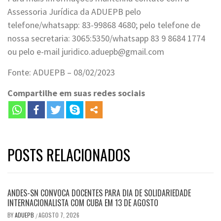
Assessoria Jurídica da ADUEPB pelo
telefone/whatsapp: 83-99868 4680; pelo telefone de
nossa secretaria: 3065:5350/whatsapp 83 9 8684 1774
ou pelo e-mail juridico.aduepb@gmail.com
Fonte: ADUEPB – 08/02/2023
Compartilhe em suas redes sociais
POSTS RELACIONADOS
ANDES-SN CONVOCA DOCENTES PARA DIA DE SOLIDARIEDADE
INTERNACIONALISTA COM CUBA EM 13 DE AGOSTO
BY
ADUEPB
AGOSTO 7, 2026
/