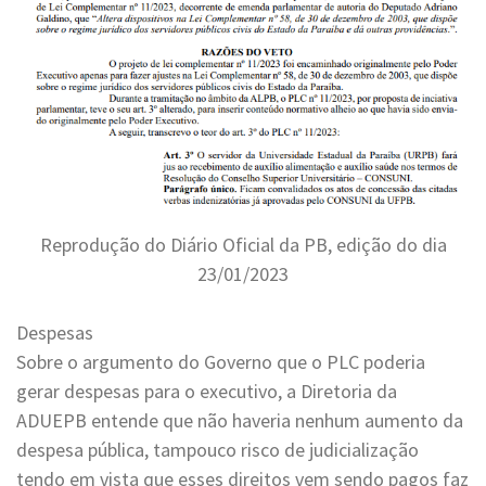
Reprodução do Diário Oficial da PB, edição do dia
23/01/2023
Despesas
Sobre o argumento do Governo que o PLC poderia
gerar despesas para o executivo, a Diretoria da
ADUEPB entende que não haveria nenhum aumento da
despesa pública, tampouco risco de judicialização
tendo em vista que esses direitos vem sendo pagos faz