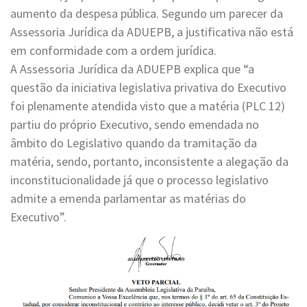
aumento da despesa pública. Segundo um parecer da
Assessoria Jurídica da ADUEPB, a justificativa não está
em conformidade com a ordem jurídica.
A Assessoria Jurídica da ADUEPB explica que “a
questão da iniciativa legislativa privativa do Executivo
foi plenamente atendida visto que a matéria (PLC 12)
partiu do próprio Executivo, sendo emendada no
âmbito do Legislativo quando da tramitação da
matéria, sendo, portanto, inconsistente a alegação da
inconstitucionalidade já que o processo legislativo
admite a emenda parlamentar as matérias do
Executivo”.