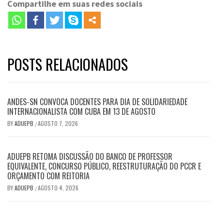
Compartilhe em suas redes sociais
POSTS RELACIONADOS
ANDES-SN CONVOCA DOCENTES PARA DIA DE SOLIDARIEDADE
INTERNACIONALISTA COM CUBA EM 13 DE AGOSTO
BY
ADUEPB
AGOSTO 7, 2026
/
ADUEPB RETOMA DISCUSSÃO DO BANCO DE PROFESSOR
EQUIVALENTE, CONCURSO PÚBLICO, REESTRUTURAÇÃO DO PCCR E
ORÇAMENTO COM REITORIA
BY
ADUEPB
AGOSTO 4, 2026
/