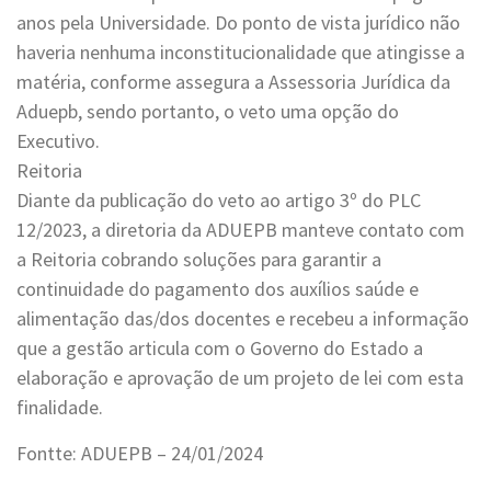
anos pela Universidade. Do ponto de vista jurídico não
haveria nenhuma inconstitucionalidade que atingisse a
matéria, conforme assegura a Assessoria Jurídica da
Aduepb, sendo portanto, o veto uma opção do
Executivo.
Reitoria
Diante da publicação do veto ao artigo 3º do PLC
12/2023, a diretoria da ADUEPB manteve contato com
a Reitoria cobrando soluções para garantir a
continuidade do pagamento dos auxílios saúde e
alimentação das/dos docentes e recebeu a informação
que a gestão articula com o Governo do Estado a
elaboração e aprovação de um projeto de lei com esta
finalidade.
Fontte: ADUEPB – 24/01/2024