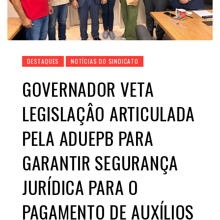
DESTAQUES
NOTÍCIAS DO SINDICATO
GOVERNADOR VETA
LEGISLAÇÂO ARTICULADA
PELA ADUEPB PARA
GARANTIR SEGURANÇA
JURÍDICA PARA O
PAGAMENTO DE AUXÍLIOS