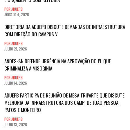
POR ADUEPB
AGOSTO 4, 2026
DIRETORIA DA ADUEPB DISCUTE DEMANDAS DE INFRAESTRUTURA
COM DIREÇÃO DO CAMPUS V
POR ADUEPB
JULHO 21, 2026
ANDES-SN DEFENDE URGÊNCIA NA APROVAÇÃO DO PL QUE
CRIMINALIZA A MISOGINIA
POR ADUEPB
JULHO 14, 2026
ADUEPB PARTICIPA DE REUNIÃO DE MESA TRIPARTE QUE DISCUTE
MELHORIA DA INFRAESTRUTURA DOS CAMPI DE JOÃO PESSOA,
PATOS E MONTEIRO
POR ADUEPB
JULHO 13, 2026