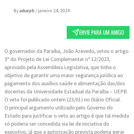
By
aduepb
/
janeiro 24, 2024
ENVIE PARA UM AMIGO
O governador da Paraíba, João Azevedo, vetou o artigo
3º do Projeto de Lei Complementar nº 12/2023,
aprovado pela Assembleia Legislativa, que tinha o
objetivo de garantir uma maior segurança jurídica ao
pagamento dos auxílios saúde e alimentação das/dos
docentes da Universidade Estadual da Paraíba – UEPB.
O veto foi publicado ontem (23/01) no Diário Oficial.
O principal argumento utilizado pelo Governo do
Estado para justificar o veto ao artigo é que tal medida
só poderia ser concedida via lei de iniciativa do
executivo, já que a autorização prevista poderia gerar