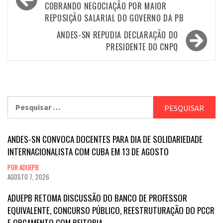
COBRANDO NEGOCIAÇÃO POR MAIOR
Post
REPOSIÇÃO SALARIAL DO GOVERNO DA PB
ANDES-SN REPUDIA DECLARAÇÃO DO
PRESIDENTE DO CNPQ
Pesquisar
por:
ANDES-SN CONVOCA DOCENTES PARA DIA DE SOLIDARIEDADE
INTERNACIONALISTA COM CUBA EM 13 DE AGOSTO
POR ADUEPB
AGOSTO 7, 2026
ADUEPB RETOMA DISCUSSÃO DO BANCO DE PROFESSOR
EQUIVALENTE, CONCURSO PÚBLICO, REESTRUTURAÇÃO DO PCCR
E ORÇAMENTO COM REITORIA