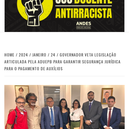
HOME
2024
JANEIRO
24
GOVERNADOR VETA LEGISLAÇÂO
ARTICULADA PELA ADUEPB PARA GARANTIR SEGURANÇA JURÍDICA
PARA O PAGAMENTO DE AUXÍLIOS