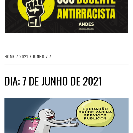
HOME
2021
JUNHO
7
DIA:
7 DE JUNHO DE 2021