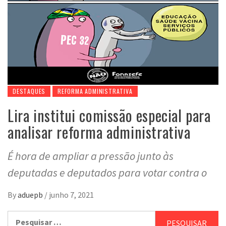
DESTAQUES
REFORMA ADMINISTRATIVA
Lira institui comissão especial para
analisar reforma administrativa
É hora de ampliar a pressão junto às
deputadas e deputados para votar contra o
By
aduepb
/
junho 7, 2021
Pesquisar