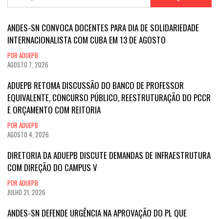
por:
ANDES-SN CONVOCA DOCENTES PARA DIA DE SOLIDARIEDADE
INTERNACIONALISTA COM CUBA EM 13 DE AGOSTO
POR ADUEPB
AGOSTO 7, 2026
ADUEPB RETOMA DISCUSSÃO DO BANCO DE PROFESSOR
EQUIVALENTE, CONCURSO PÚBLICO, REESTRUTURAÇÃO DO PCCR
E ORÇAMENTO COM REITORIA
POR ADUEPB
AGOSTO 4, 2026
DIRETORIA DA ADUEPB DISCUTE DEMANDAS DE INFRAESTRUTURA
COM DIREÇÃO DO CAMPUS V
POR ADUEPB
JULHO 21, 2026
ANDES-SN DEFENDE URGÊNCIA NA APROVAÇÃO DO PL QUE