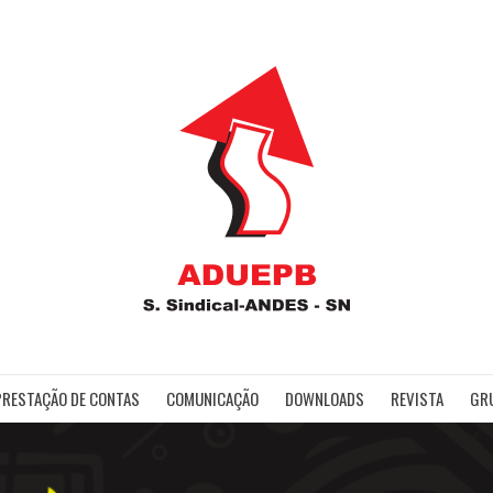
ADUE
PRESTAÇÃO DE CONTAS
COMUNICAÇÃO
DOWNLOADS
REVISTA
GR