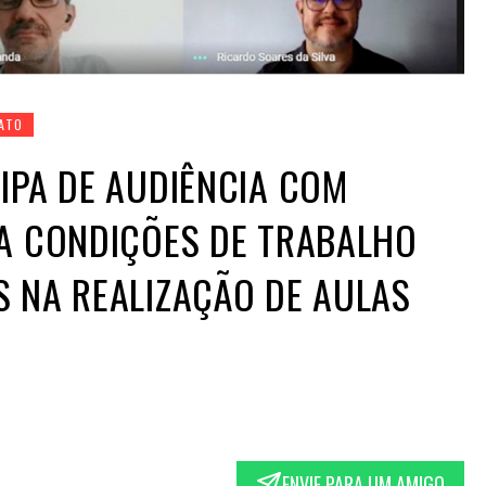
CATO
IPA DE AUDIÊNCIA COM
RA CONDIÇÕES DE TRABALHO
 NA REALIZAÇÃO DE AULAS
ENVIE PARA UM AMIGO