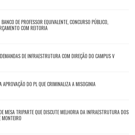
BANCO DE PROFESSOR EQUIVALENTE, CONCURSO PÚBLICO,
RÇAMENTO COM REITORIA
E DEMANDAS DE INFRAESTRUTURA COM DIREÇÃO DO CAMPUS V
A APROVAÇÃO DO PL QUE CRIMINALIZA A MISOGINIA
 DE MESA TRIPARTE QUE DISCUTE MELHORIA DA INFRAESTRUTURA DOS
E MONTEIRO