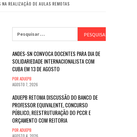
S NA REALIZAÇÃO DE AULAS REMOTAS
Pesquisar
por:
ANDES-SN CONVOCA DOCENTES PARA DIA DE
SOLIDARIEDADE INTERNACIONALISTA COM
CUBA EM 13 DE AGOSTO
POR ADUEPB
AGOSTO 7, 2026
ADUEPB RETOMA DISCUSSÃO DO BANCO DE
PROFESSOR EQUIVALENTE, CONCURSO
PÚBLICO, REESTRUTURAÇÃO DO PCCR E
ORÇAMENTO COM REITORIA
POR ADUEPB
AGOSTO 4, 2026