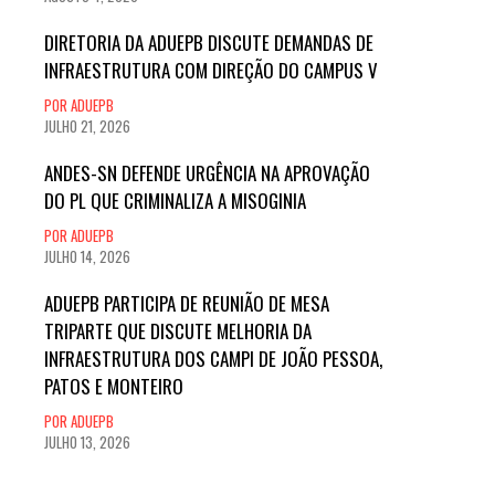
DIRETORIA DA ADUEPB DISCUTE DEMANDAS DE
INFRAESTRUTURA COM DIREÇÃO DO CAMPUS V
POR ADUEPB
JULHO 21, 2026
ANDES-SN DEFENDE URGÊNCIA NA APROVAÇÃO
DO PL QUE CRIMINALIZA A MISOGINIA
POR ADUEPB
JULHO 14, 2026
ADUEPB PARTICIPA DE REUNIÃO DE MESA
TRIPARTE QUE DISCUTE MELHORIA DA
INFRAESTRUTURA DOS CAMPI DE JOÃO PESSOA,
PATOS E MONTEIRO
POR ADUEPB
JULHO 13, 2026