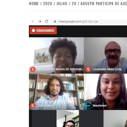
HOME
2020
JULHO
29
ADUEPB PARTICIPA DE AU