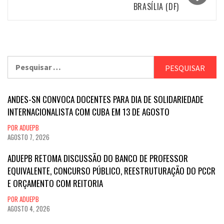
BRASÍLIA (DF)
Pesquisar
por:
ANDES-SN CONVOCA DOCENTES PARA DIA DE SOLIDARIEDADE
INTERNACIONALISTA COM CUBA EM 13 DE AGOSTO
POR ADUEPB
AGOSTO 7, 2026
ADUEPB RETOMA DISCUSSÃO DO BANCO DE PROFESSOR
EQUIVALENTE, CONCURSO PÚBLICO, REESTRUTURAÇÃO DO PCCR
E ORÇAMENTO COM REITORIA
POR ADUEPB
AGOSTO 4, 2026