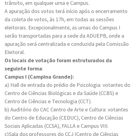
trânsito, em qualquer urna e Campus.
A apuração dos votos terá início após o encerramento
da coleta de votos, às 17h, em todas as sessões
eleitorais. Excepcionalmente, as urnas do Campus I
serão transportadas para a sede da ADUEPB, onde a
apuração será centralizada e conduzida pela Comissão
Eleitoral.
Os locais de votação foram estruturados da
seguinte forma
:
Campus I (Campina Grande):
a) Hall de entrada do prédio de Psicologia: votantes do
Centro de Ciências Biológicas e da Saúde (CCBS) e
Centro de Ciências e Tecnologia (CCT).
b) Auditório do CAC Centro de Arte e Cultura: votantes
do Centro de Educação (CEDUC), Centro de Ciências
Sociais Aplicadas (CCSA), FALLA e Campus VIII.
c)Sala dos professores do CCJ (Centro de Ciências