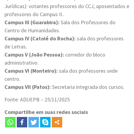
Jurídicas): votantes professores do CCJ, aposentados e
professores do Campus II..
Campus III (Guarabira):
Sala dos Professores do
Centro de Humanidades.
Campus IV (Catolé do Rocha):
sala dos professores
de Letras.
Campus V (João Pessoa):
corredor do bloco
administrativo.
Campus VI (Monteiro):
sala dos professores sede
centro.
Campus VII (Patos):
Secretaria integrada dos cursos.
Fonte: ADUEPB – 25/11/2025
Compartilhe em suas redes sociais