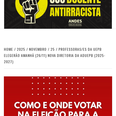
HOME
2025
NOVEMBRO
25
PROFESSORAS/ES DA UEPB
ELEGERÃO AMANHÃ (26/11) NOVA DIRETORIA DA ADUEPB (2025-
2027)