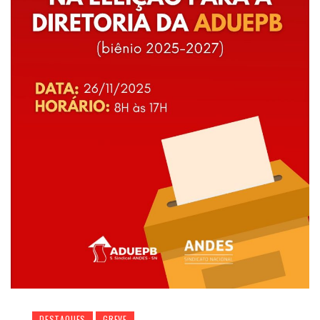
DESTAQUES
GREVE