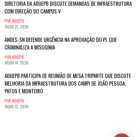
DIRETORIA DA ADUEPB DISCUTE DEMANDAS DE INFRAESTRUTURA
COM DIREÇÃO DO CAMPUS V
POR ADUEPB
JULHO 21, 2026
ANDES-SN DEFENDE URGÊNCIA NA APROVAÇÃO DO PL QUE
CRIMINALIZA A MISOGINIA
POR ADUEPB
JULHO 14, 2026
ADUEPB PARTICIPA DE REUNIÃO DE MESA TRIPARTE QUE DISCUTE
MELHORIA DA INFRAESTRUTURA DOS CAMPI DE JOÃO PESSOA,
PATOS E MONTEIRO
POR ADUEPB
JULHO 13, 2026