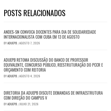
POSTS RELACIONADOS
ANDES-SN CONVOCA DOCENTES PARA DIA DE SOLIDARIEDADE
INTERNACIONALISTA COM CUBA EM 13 DE AGOSTO
BY
ADUEPB
AGOSTO 7, 2026
/
ADUEPB RETOMA DISCUSSÃO DO BANCO DE PROFESSOR
EQUIVALENTE, CONCURSO PÚBLICO, REESTRUTURAÇÃO DO PCCR E
ORÇAMENTO COM REITORIA
BY
ADUEPB
AGOSTO 4, 2026
/
DIRETORIA DA ADUEPB DISCUTE DEMANDAS DE INFRAESTRUTURA
COM DIREÇÃO DO CAMPUS V
BY
ADUEPB
JULHO 21, 2026
/