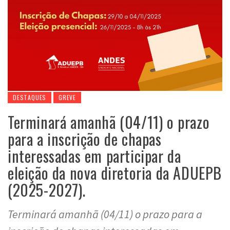
DESTAQUES
GREVE
Terminará amanhã (04/11) o prazo
para a inscrição de chapas
interessadas em participar da
eleição da nova diretoria da ADUEPB
(2025-2027).
Terminará amanhã (04/11) o prazo para a