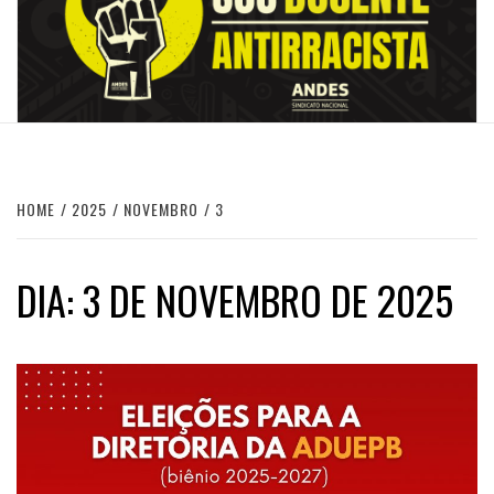
HOME
2025
NOVEMBRO
3
DIA:
3 DE NOVEMBRO DE 2025