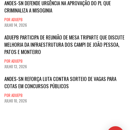
ANDES-SN DEFENDE URGÊNCIA NA APROVAÇÃO DO PL QUE
CRIMINALIZA A MISOGINIA
POR ADUEPB
JULHO 14, 2026
ADUEPB PARTICIPA DE REUNIÃO DE MESA TRIPARTE QUE DISCUTE
MELHORIA DA INFRAESTRUTURA DOS CAMPI DE JOÃO PESSOA,
PATOS E MONTEIRO
POR ADUEPB
JULHO 13, 2026
ANDES-SN REFORÇA LUTA CONTRA SORTEIO DE VAGAS PARA
COTAS EM CONCURSOS PÚBLICOS
POR ADUEPB
JULHO 10, 2026