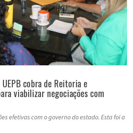
UEPB cobra de Reitoria e
para viabilizar negociações com
es efetivas com o governo do estado. Esta foi a