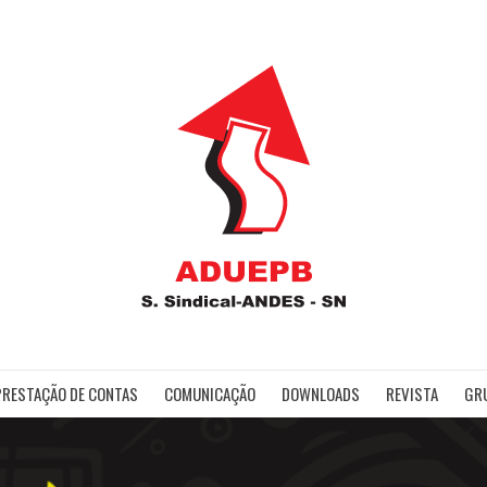
ADUE
PRESTAÇÃO DE CONTAS
COMUNICAÇÃO
DOWNLOADS
REVISTA
GR