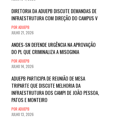
DIRETORIA DA ADUEPB DISCUTE DEMANDAS DE
INFRAESTRUTURA COM DIREÇÃO DO CAMPUS V
POR ADUEPB
JULHO 21, 2026
ANDES-SN DEFENDE URGÊNCIA NA APROVAÇÃO
DO PL QUE CRIMINALIZA A MISOGINIA
POR ADUEPB
JULHO 14, 2026
ADUEPB PARTICIPA DE REUNIÃO DE MESA
TRIPARTE QUE DISCUTE MELHORIA DA
INFRAESTRUTURA DOS CAMPI DE JOÃO PESSOA,
PATOS E MONTEIRO
POR ADUEPB
JULHO 13, 2026