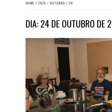
HOME
2025
OUTUBRO
24
DIA:
24 DE OUTUBRO DE 