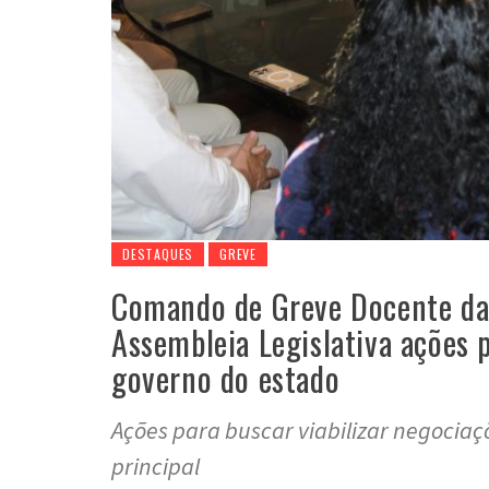
DESTAQUES
GREVE
Comando de Greve Docente da 
Assembleia Legislativa ações 
governo do estado
Ações para buscar viabilizar negociaçõ
principal