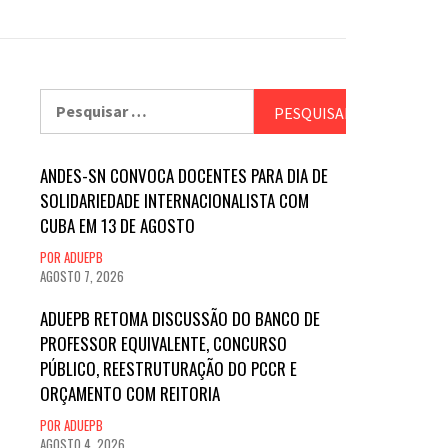
Pesquisar
por:
ANDES-SN CONVOCA DOCENTES PARA DIA DE
SOLIDARIEDADE INTERNACIONALISTA COM
CUBA EM 13 DE AGOSTO
POR ADUEPB
AGOSTO 7, 2026
ADUEPB RETOMA DISCUSSÃO DO BANCO DE
PROFESSOR EQUIVALENTE, CONCURSO
PÚBLICO, REESTRUTURAÇÃO DO PCCR E
ORÇAMENTO COM REITORIA
POR ADUEPB
AGOSTO 4, 2026