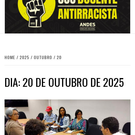
HOME
2025
OUTUBRO
20
DIA:
20 DE OUTUBRO DE 2025