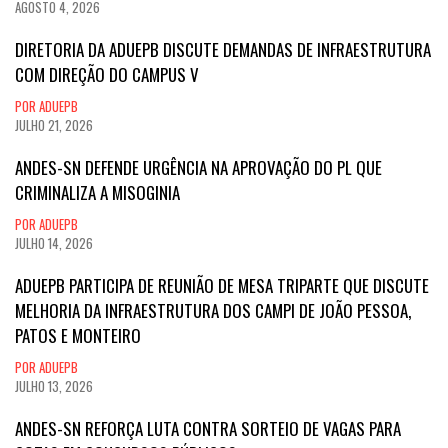
AGOSTO 4, 2026
DIRETORIA DA ADUEPB DISCUTE DEMANDAS DE INFRAESTRUTURA
COM DIREÇÃO DO CAMPUS V
POR ADUEPB
JULHO 21, 2026
ANDES-SN DEFENDE URGÊNCIA NA APROVAÇÃO DO PL QUE
CRIMINALIZA A MISOGINIA
POR ADUEPB
JULHO 14, 2026
ADUEPB PARTICIPA DE REUNIÃO DE MESA TRIPARTE QUE DISCUTE
MELHORIA DA INFRAESTRUTURA DOS CAMPI DE JOÃO PESSOA,
PATOS E MONTEIRO
POR ADUEPB
JULHO 13, 2026
ANDES-SN REFORÇA LUTA CONTRA SORTEIO DE VAGAS PARA