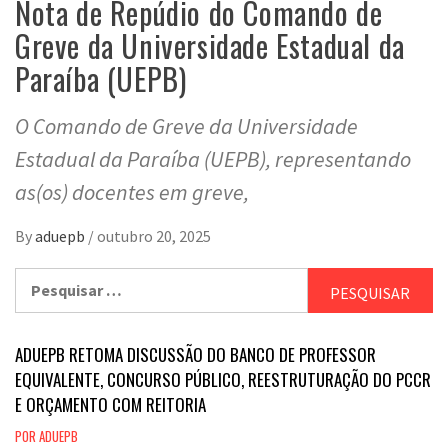
Nota de Repúdio do Comando de
Greve da Universidade Estadual da
Paraíba (UEPB)
O Comando de Greve da Universidade
Estadual da Paraíba (UEPB), representando
as(os) docentes em greve,
By
aduepb
/
outubro 20, 2025
Pesquisar
por:
ADUEPB RETOMA DISCUSSÃO DO BANCO DE PROFESSOR
EQUIVALENTE, CONCURSO PÚBLICO, REESTRUTURAÇÃO DO PCCR
E ORÇAMENTO COM REITORIA
POR ADUEPB