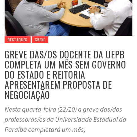
DESTAQUES
GREVE
GREVE DAS/OS DOCENTE DA UEPB
COMPLETA UM MÊS SEM GOVERNO
DO ESTADO E REITORIA
APRESENTAREM PROPOSTA DE
NEGOCIAÇÃO
Nesta quarta-feira (22/10) a greve das/dos
professoras/es da Universidade Estadual da
Paraíba completará um mês,