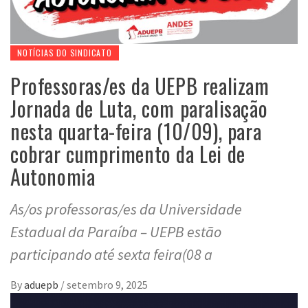
NOTÍCIAS DO SINDICATO
Professoras/es da UEPB realizam
Jornada de Luta, com paralisação
nesta quarta-feira (10/09), para
cobrar cumprimento da Lei de
Autonomia
As/os professoras/es da Universidade
Estadual da Paraíba – UEPB estão
participando até sexta feira(08 a
By
aduepb
/
setembro 9, 2025