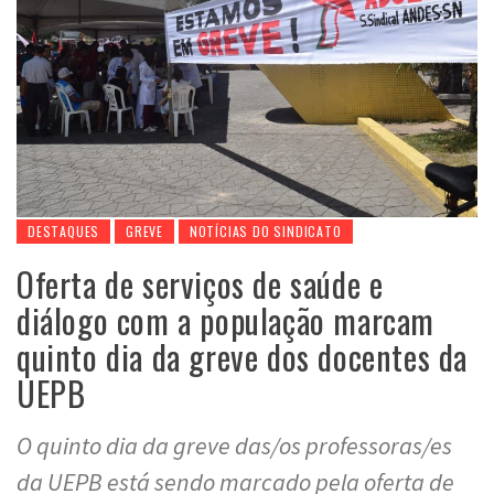
DESTAQUES
GREVE
NOTÍCIAS DO SINDICATO
Oferta de serviços de saúde e
diálogo com a população marcam
quinto dia da greve dos docentes da
UEPB
O quinto dia da greve das/os professoras/es
da UEPB está sendo marcado pela oferta de