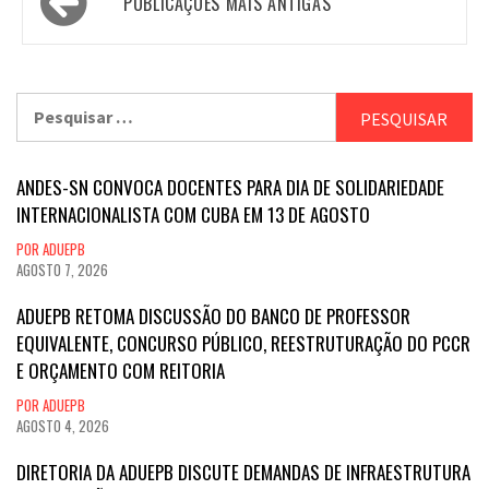
PUBLICAÇÕES MAIS ANTIGAS
por
posts
Pesquisar
por:
ANDES-SN CONVOCA DOCENTES PARA DIA DE SOLIDARIEDADE
INTERNACIONALISTA COM CUBA EM 13 DE AGOSTO
POR ADUEPB
AGOSTO 7, 2026
ADUEPB RETOMA DISCUSSÃO DO BANCO DE PROFESSOR
EQUIVALENTE, CONCURSO PÚBLICO, REESTRUTURAÇÃO DO PCCR
E ORÇAMENTO COM REITORIA
POR ADUEPB
AGOSTO 4, 2026
DIRETORIA DA ADUEPB DISCUTE DEMANDAS DE INFRAESTRUTURA