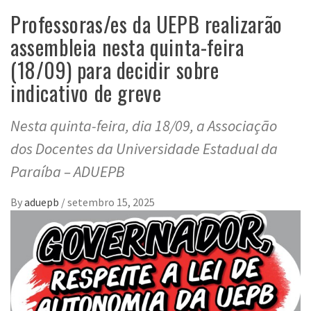
Professoras/es da UEPB realizarão
assembleia nesta quinta-feira
(18/09) para decidir sobre
indicativo de greve
Nesta quinta-feira, dia 18/09, a Associação
dos Docentes da Universidade Estadual da
Paraíba – ADUEPB
By
aduepb
/
setembro 15, 2025