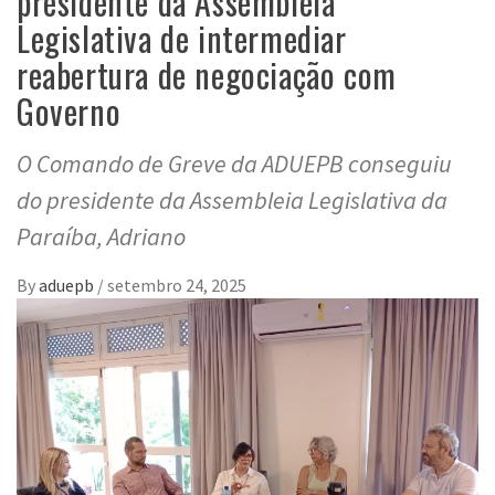
presidente da Assembleia
Legislativa de intermediar
reabertura de negociação com
Governo
O Comando de Greve da ADUEPB conseguiu
do presidente da Assembleia Legislativa da
Paraíba, Adriano
By
aduepb
/
setembro 24, 2025