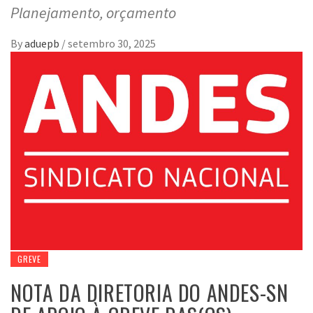
Planejamento, orçamento
By
aduepb
/
setembro 30, 2025
GREVE
NOTA DA DIRETORIA DO ANDES-SN