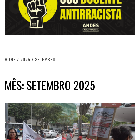
HOME
2025
SETEMBRO
MÊS:
SETEMBRO 2025