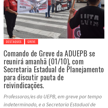
DESTAQUES
GREVE
Comando de Greve da ADUEPB se
reunirá amanhã (01/10), com
Secretaria Estadual de Planejamento
para discutir pauta de
reivindicações.
Professoras/es da UEPB, em greve por tempo
indeterminado, e a Secretaria Estadual de