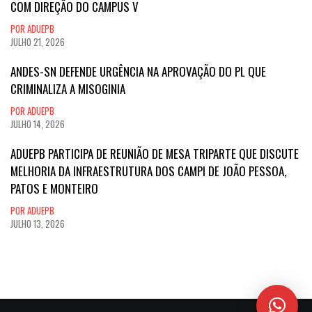
COM DIREÇÃO DO CAMPUS V
POR ADUEPB
JULHO 21, 2026
ANDES-SN DEFENDE URGÊNCIA NA APROVAÇÃO DO PL QUE
CRIMINALIZA A MISOGINIA
POR ADUEPB
JULHO 14, 2026
ADUEPB PARTICIPA DE REUNIÃO DE MESA TRIPARTE QUE DISCUTE
MELHORIA DA INFRAESTRUTURA DOS CAMPI DE JOÃO PESSOA,
PATOS E MONTEIRO
POR ADUEPB
JULHO 13, 2026