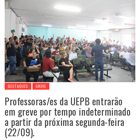
DESTAQUES
GREVE
Professoras/es da UEPB entrarão
em greve por tempo indeterminado
a partir da próxima segunda-feira
(22/09).