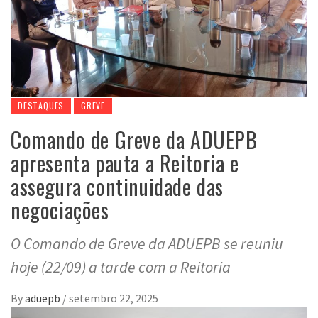
DESTAQUES
GREVE
Comando de Greve da ADUEPB
apresenta pauta a Reitoria e
assegura continuidade das
negociações
O Comando de Greve da ADUEPB se reuniu
hoje (22/09) a tarde com a Reitoria
By
aduepb
/
setembro 22, 2025