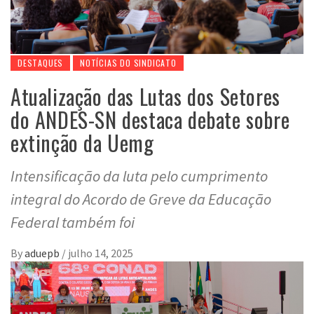
DESTAQUES
NOTÍCIAS DO SINDICATO
Atualização das Lutas dos Setores
do ANDES-SN destaca debate sobre
extinção da Uemg
Intensificação da luta pelo cumprimento
integral do Acordo de Greve da Educação
Federal também foi
By
aduepb
/
julho 14, 2025