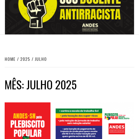
HOME
2025
JULHO
MÊS:
JULHO 2025