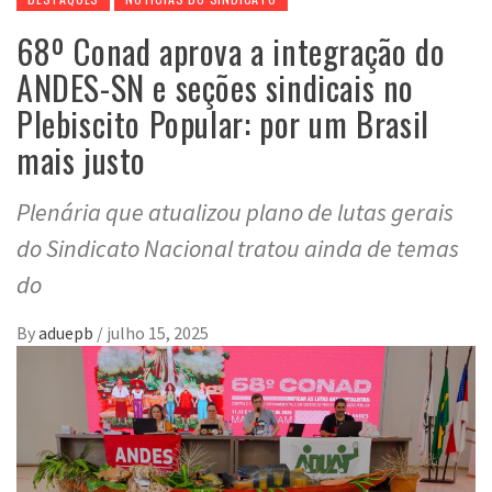
68º Conad aprova a integração do
ANDES-SN e seções sindicais no
Plebiscito Popular: por um Brasil
mais justo
Plenária que atualizou plano de lutas gerais
do Sindicato Nacional tratou ainda de temas
do
By
aduepb
/
julho 15, 2025