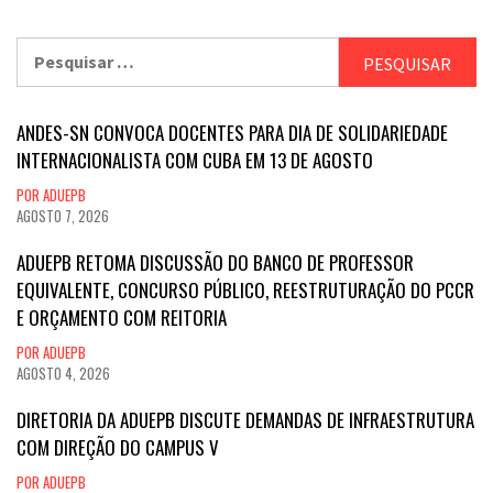
posts
Pesquisar
por:
ANDES-SN CONVOCA DOCENTES PARA DIA DE SOLIDARIEDADE
INTERNACIONALISTA COM CUBA EM 13 DE AGOSTO
POR ADUEPB
AGOSTO 7, 2026
ADUEPB RETOMA DISCUSSÃO DO BANCO DE PROFESSOR
EQUIVALENTE, CONCURSO PÚBLICO, REESTRUTURAÇÃO DO PCCR
E ORÇAMENTO COM REITORIA
POR ADUEPB
AGOSTO 4, 2026
DIRETORIA DA ADUEPB DISCUTE DEMANDAS DE INFRAESTRUTURA
COM DIREÇÃO DO CAMPUS V
POR ADUEPB