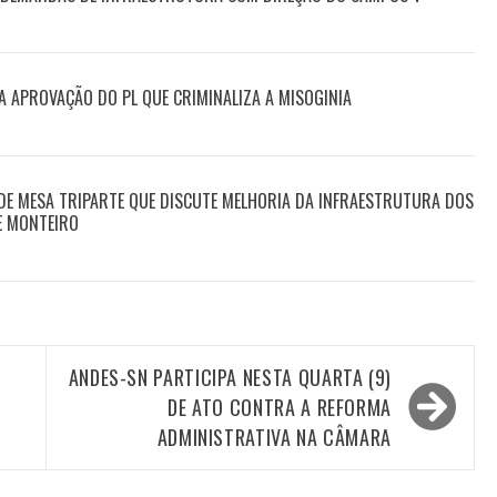
A APROVAÇÃO DO PL QUE CRIMINALIZA A MISOGINIA
 DE MESA TRIPARTE QUE DISCUTE MELHORIA DA INFRAESTRUTURA DOS
E MONTEIRO
ANDES-SN PARTICIPA NESTA QUARTA (9)
DE ATO CONTRA A REFORMA
ADMINISTRATIVA NA CÂMARA