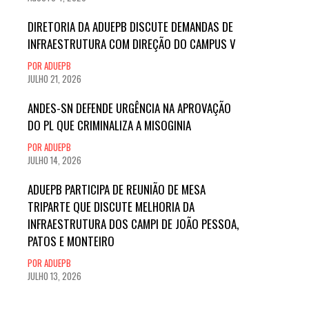
DIRETORIA DA ADUEPB DISCUTE DEMANDAS DE
INFRAESTRUTURA COM DIREÇÃO DO CAMPUS V
POR ADUEPB
JULHO 21, 2026
ANDES-SN DEFENDE URGÊNCIA NA APROVAÇÃO
DO PL QUE CRIMINALIZA A MISOGINIA
POR ADUEPB
JULHO 14, 2026
ADUEPB PARTICIPA DE REUNIÃO DE MESA
TRIPARTE QUE DISCUTE MELHORIA DA
INFRAESTRUTURA DOS CAMPI DE JOÃO PESSOA,
PATOS E MONTEIRO
POR ADUEPB
JULHO 13, 2026