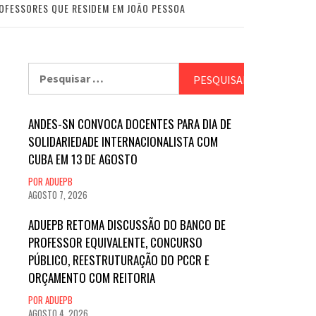
OFESSORES QUE RESIDEM EM JOÃO PESSOA
Pesquisar
por:
ANDES-SN CONVOCA DOCENTES PARA DIA DE
SOLIDARIEDADE INTERNACIONALISTA COM
CUBA EM 13 DE AGOSTO
POR ADUEPB
AGOSTO 7, 2026
ADUEPB RETOMA DISCUSSÃO DO BANCO DE
PROFESSOR EQUIVALENTE, CONCURSO
PÚBLICO, REESTRUTURAÇÃO DO PCCR E
ORÇAMENTO COM REITORIA
POR ADUEPB
AGOSTO 4, 2026