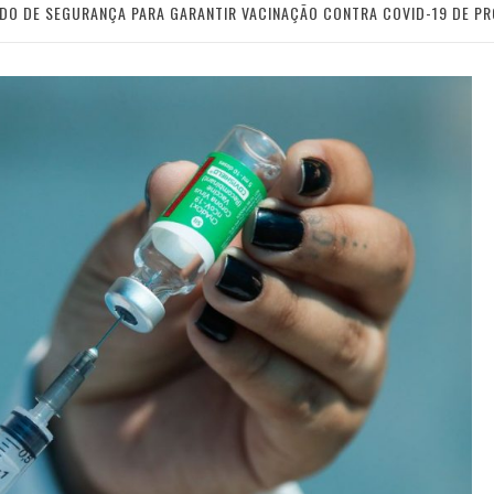
O DE SEGURANÇA PARA GARANTIR VACINAÇÃO CONTRA COVID-19 DE PR