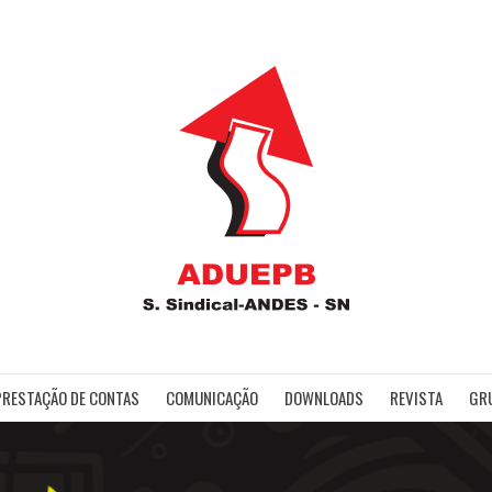
ADUE
PRESTAÇÃO DE CONTAS
COMUNICAÇÃO
DOWNLOADS
REVISTA
GR