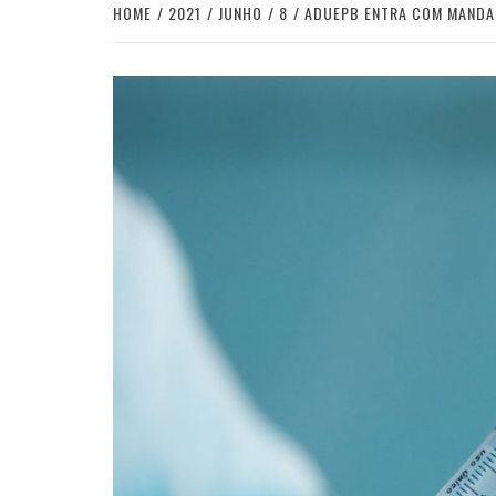
HOME
2021
JUNHO
8
ADUEPB ENTRA COM MANDAD