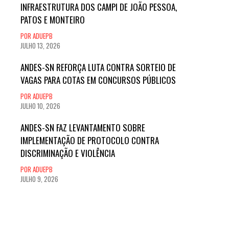
INFRAESTRUTURA DOS CAMPI DE JOÃO PESSOA,
PATOS E MONTEIRO
POR ADUEPB
JULHO 13, 2026
ANDES-SN REFORÇA LUTA CONTRA SORTEIO DE
VAGAS PARA COTAS EM CONCURSOS PÚBLICOS
POR ADUEPB
JULHO 10, 2026
ANDES-SN FAZ LEVANTAMENTO SOBRE
IMPLEMENTAÇÃO DE PROTOCOLO CONTRA
DISCRIMINAÇÃO E VIOLÊNCIA
POR ADUEPB
JULHO 9, 2026