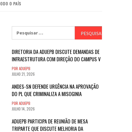
TODO O PAÍS
Pesquisar
por:
DIRETORIA DA ADUEPB DISCUTE DEMANDAS DE
INFRAESTRUTURA COM DIREÇÃO DO CAMPUS V
POR ADUEPB
JULHO 21, 2026
ANDES-SN DEFENDE URGÊNCIA NA APROVAÇÃO
DO PL QUE CRIMINALIZA A MISOGINIA
POR ADUEPB
JULHO 14, 2026
ADUEPB PARTICIPA DE REUNIÃO DE MESA
TRIPARTE QUE DISCUTE MELHORIA DA